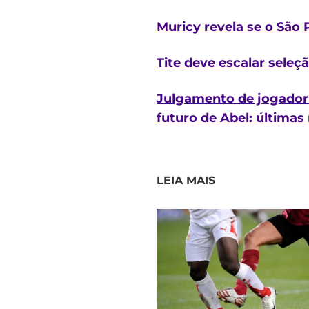
Muricy revela se o São 
Tite deve escalar seleç
Julgamento de jogador 
futuro de Abel: últimas 
LEIA MAIS