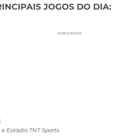
INCIPAIS JOGOS DO DIA:
PUBLICIDADE
5
 e Estádio TNT Sports