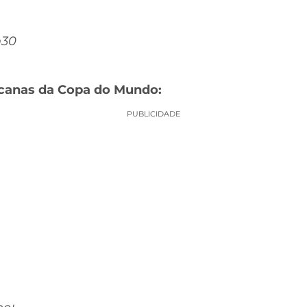
h30
icanas da Copa do Mundo:
PUBLICIDADE