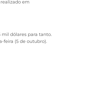
 realizado em
 mil dólares para tanto.
-feira (5 de outubro).