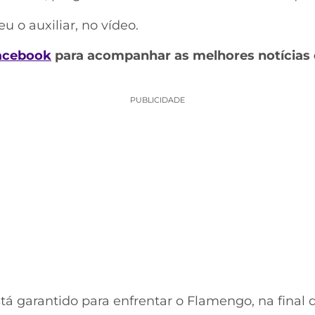
u o auxiliar, no vídeo.
acebook
para acompanhar as melhores notícias 
PUBLICIDADE
tá garantido para enfrentar o Flamengo, na final 