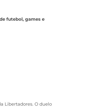
de futebol, games e
da Libertadores. O duelo