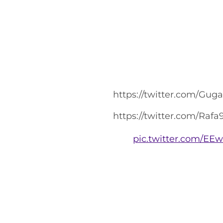
https://twitter.com/Gug
https://twitter.com/Raf
pic.twitter.com/EE