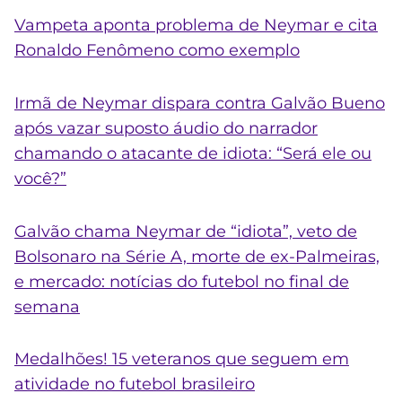
Vampeta aponta problema de Neymar e cita
Ronaldo Fenômeno como exemplo
Irmã de Neymar dispara contra Galvão Bueno
após vazar suposto áudio do narrador
chamando o atacante de idiota: “Será ele ou
você?”
Galvão chama Neymar de “idiota”, veto de
Bolsonaro na Série A, morte de ex-Palmeiras,
e mercado: notícias do futebol no final de
semana
Medalhões! 15 veteranos que seguem em
atividade no futebol brasileiro