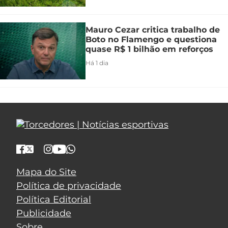
Mauro Cezar critica trabalho de
Boto no Flamengo e questiona
quase R$ 1 bilhão em reforços
Há 1 dia
Mapa do Site
Política de privacidade
Política Editorial
Publicidade
Sobre