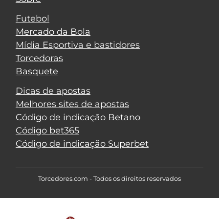
Futebol
Mercado da Bola
Mídia Esportiva e bastidores
Torcedoras
Basquete
Dicas de apostas
Melhores sites de apostas
Código de indicação Betano
Código bet365
Código de indicação Superbet
Torcedores.com - Todos os direitos reservados