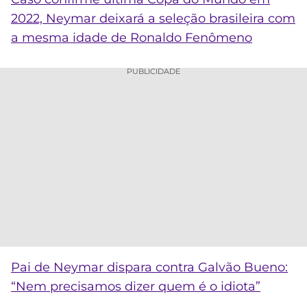
2022, Neymar deixará a seleção brasileira com
a mesma idade de Ronaldo Fenômeno
PUBLICIDADE
Pai de Neymar dispara contra Galvão Bueno:
“Nem precisamos dizer quem é o idiota”