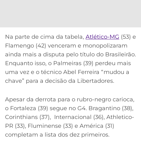
Na parte de cima da tabela,
Atlético-MG
(53) e
Flamengo (42) venceram e monopolizaram
ainda mais a disputa pelo título do Brasileirão.
Enquanto isso, o Palmeiras (39) perdeu mais
uma vez e o técnico Abel Ferreira “mudou a
chave” para a decisão da Libertadores.
Apesar da derrota para o rubro-negro carioca,
o Fortaleza (39) segue no G4. Bragantino (38),
Corinthians (37), Internacional (36), Athletico-
PR (33), Fluminense (33) e América (31)
completam a lista dos dez primeiros.