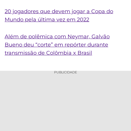
20 jogadores que devem jogar a Copa do
Mundo pela última vez em 2022
Além de polêmica com Neymar, Galvão
Bueno deu “corte” em repórter durante
transmissão de Colômbia x Brasil
PUBLICIDADE