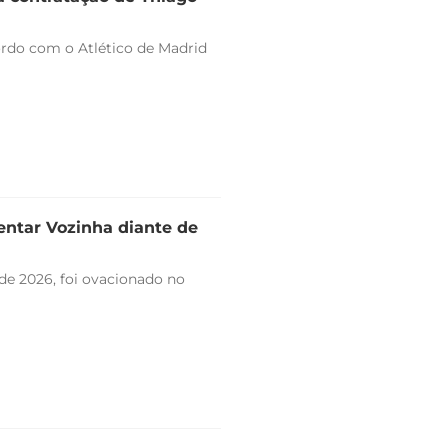
ordo com o Atlético de Madrid
entar Vozinha diante de
de 2026, foi ovacionado no