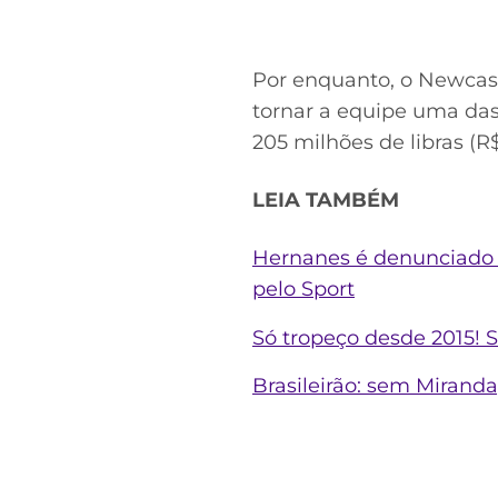
Por enquanto, o Newcas
tornar a equipe uma das 
205 milhões de libras (R
LEIA TAMBÉM
Hernanes é denunciado n
pelo Sport
Só tropeço desde 2015! S
Brasileirão: sem Miranda