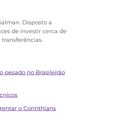
alman. Disposto a
ces de investir cerca de
 transferências.
o pesado no Brasileirão
écnicos
rentar o Corinthians