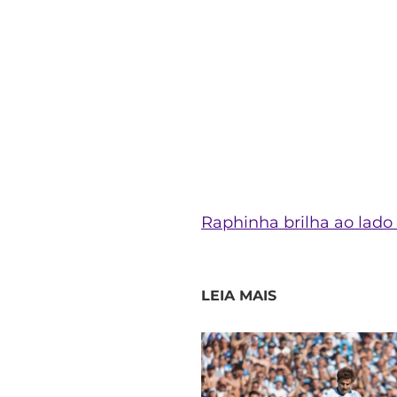
Raphinha brilha ao lado
LEIA MAIS