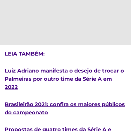
LEIA TAMBÉM:
Luiz Adriano manifesta o desejo de trocar o
Palmeiras por outro time da Série A em
2022
Brasileirão 2021: confira os maiores públicos
do campeonato
Propostas de quatro times da Série A e