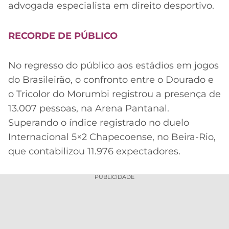
advogada especialista em direito desportivo.
RECORDE DE PÚBLICO
No regresso do público aos estádios em jogos
do Brasileirão, o confronto entre o Dourado e
o Tricolor do Morumbi registrou a presença de
13.007 pessoas, na Arena Pantanal.
Superando o índice registrado no duelo
Internacional 5×2 Chapecoense, no Beira-Rio,
que contabilizou 11.976 expectadores.
PUBLICIDADE