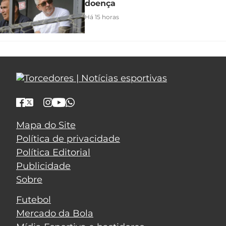
doença
Há 15 horas
Mapa do Site
Política de privacidade
Política Editorial
Publicidade
Sobre
Futebol
Mercado da Bola