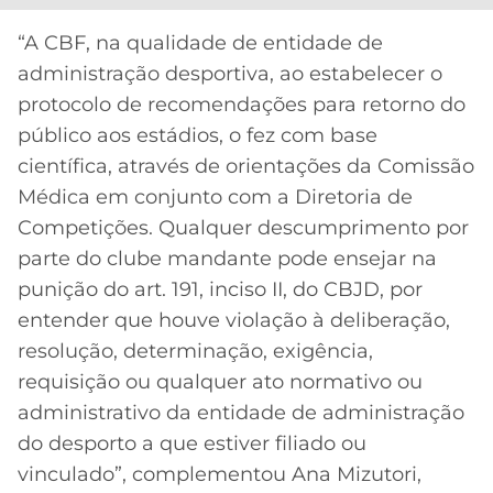
“A CBF, na qualidade de entidade de
administração desportiva, ao estabelecer o
protocolo de recomendações para retorno do
público aos estádios, o fez com base
científica, através de orientações da Comissão
Médica em conjunto com a Diretoria de
Competições. Qualquer descumprimento por
parte do clube mandante pode ensejar na
punição do art. 191, inciso II, do CBJD, por
entender que houve violação à deliberação,
resolução, determinação, exigência,
requisição ou qualquer ato normativo ou
administrativo da entidade de administração
do desporto a que estiver filiado ou
vinculado”, complementou Ana Mizutori,