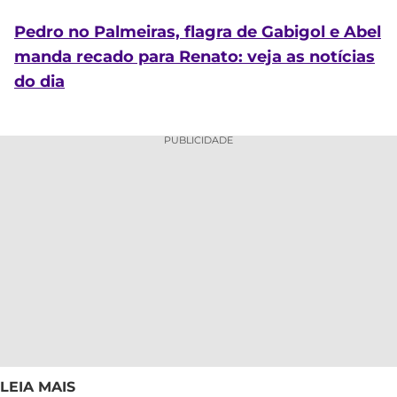
Pedro no Palmeiras, flagra de Gabigol e Abel
manda recado para Renato: veja as notícias
do dia
PUBLICIDADE
LEIA MAIS