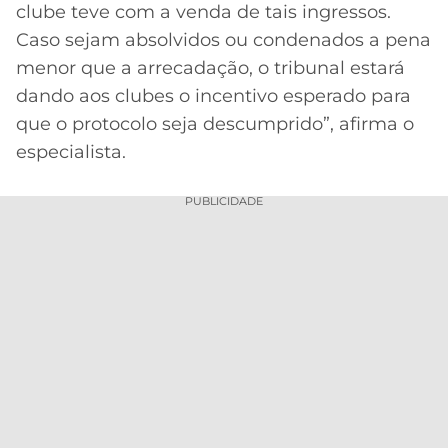
clube teve com a venda de tais ingressos.
Caso sejam absolvidos ou condenados a pena
menor que a arrecadação, o tribunal estará
dando aos clubes o incentivo esperado para
que o protocolo seja descumprido”, afirma o
especialista.
PUBLICIDADE