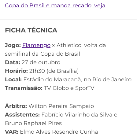
Copa do Brasil e manda recado; veja
FICHA TÉCNICA
Jogo:
Flamengo
x Athletico, volta da
semifinal da Copa do Brasil
Data:
27 de outubro
Horário:
21h30 (de Brasília)
Local:
Estádio do Maracanã, no Rio de Janeiro
Transmissão:
TV Globo e SporTV
Árbitro:
Wilton Pereira Sampaio
Assistentes:
Fabrício Vilarinho da Silva e
Bruno Raphael Pires
VAR:
Elmo Alves Resendre Cunha