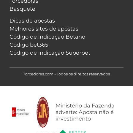
Torcedoras
Basquete
Dicas de apostas
Melhores sites de apostas
Código de indicação Betano
Código bet365
Código de indicação Superbet
Torcedores.com - Todos os direitos reservados
Ministério da Fazenda
adverte: Aposta não é
investimento