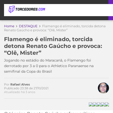
APOSTAS
Home
DESTAQUE
Flamengo é eliminado, torcida detona
Renato Gaúcho e provoca: “Olê, Mister”
ÚLTIMAS
DICAS
Flamengo é eliminado, torcida
DE
detona Renato Gaúcho e provoca:
APOSTA
COPA
“Olê, Mister”
DO
MUNDO
MELHORES
Jogando no estádio do Maracanã, o Flamengo foi
SITES
derrotado por 3 a 0 para o Athletico Paranaense na
DE
semifinal da Copa do Brasil
TIMES
APOSTAS
2026
Por
Rafael Alves
CAMPEONATOS
MEU
Publicado 23:38 de 27/10/2021
Atualizado há 3 anos
TIME
CÓDIGO
MÍDIA
PROMOCIONAL
BRASILEIRÃO
ESPORTIVA
BETBOOM
PALMEIRAS
SÉRIE
A