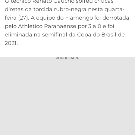
O técnico Renato Gaúcho sofreu críticas
diretas da torcida rubro-negra nesta quarta-
MERCADO
CÓDIGO
CORINTHIANS
DA
DE
LIBERTADORES
feira (27). A equipe do Flamengo foi derrotada
BOLA
INDICAÇÃO
pelo Athletico Paranaense por 3 a 0 e foi
SÃO
BET365
PAULO
COPA
eliminada na semifinal da Copa do Brasil de
PALPITES
DO
2021.
CÓDIGO
BRASIL
SANTOS
BETANO
PUBLICIDADE
PREMIER
FLAMENGO
MELHORES
LEAGUE
APPS
DE
FLUMINENSE
COPA
APOSTAS
SUL-
BOTAFOGO
AMERICANA
CASSINOS
ONLINE
VASCO
LIGA
DOS
MELHORES
CAMPEÕES
INTERNACIONAL