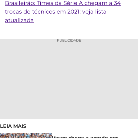
Brasileirão: Times da Série A chegam a 34
trocas de técnicos em 2021; veja lista
atualizada
PUBLICIDADE
LEIA MAIS
Vasco chega a acordo por