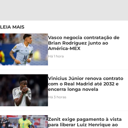
LEIA MAIS
Vasco negocia contratação de
Brian Rodríguez junto ao
América-MEX
Há 1 hora
Vinicius Júnior renova contrato
com o Real Madrid até 2032 e
encerra longa novela
Há 3 horas
Zenit exige pagamento à vista
para liberar Luiz Henrique ao