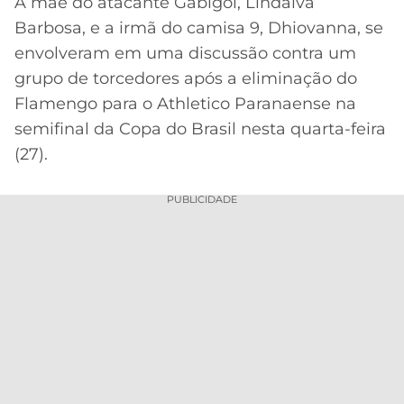
A mãe do atacante Gabigol, Lindalva
Barbosa, e a irmã do camisa 9, Dhiovanna, se
MERCADO
CÓDIGO
CORINTHIANS
DA
DE
LIBERTADORES
envolveram em uma discussão contra um
BOLA
INDICAÇÃO
grupo de torcedores após a eliminação do
SÃO
BET365
PAULO
COPA
Flamengo para o Athletico Paranaense na
PALPITES
DO
semifinal da Copa do Brasil nesta quarta-feira
CÓDIGO
BRASIL
SANTOS
(27).
BETANO
PREMIER
FLAMENGO
PUBLICIDADE
MELHORES
LEAGUE
APPS
DE
FLUMINENSE
COPA
APOSTAS
SUL-
BOTAFOGO
AMERICANA
CASSINOS
ONLINE
VASCO
LIGA
DOS
MELHORES
CAMPEÕES
INTERNACIONAL