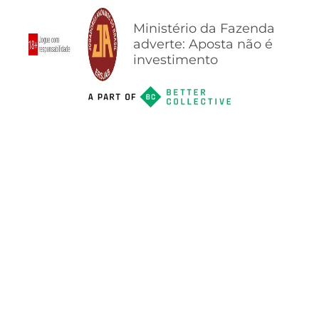
Ministério da Fazenda
adverte: Aposta não é
investimento