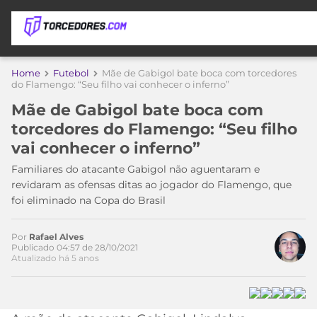
APOSTAS
Home
Futebol
Mãe de Gabigol bate boca com torcedores
do Flamengo: “Seu filho vai conhecer o inferno”
ÚLTIMAS
DICAS
Mãe de Gabigol bate boca com
DE
torcedores do Flamengo: “Seu filho
APOSTA
COPA
vai conhecer o inferno”
DO
MUNDO
MELHORES
Familiares do atacante Gabigol não aguentaram e
SITES
revidaram as ofensas ditas ao jogador do Flamengo, que
DE
foi eliminado na Copa do Brasil
TIMES
APOSTAS
2026
Por
Rafael Alves
CAMPEONATOS
MEU
Publicado 04:57 de 28/10/2021
Atualizado há 5 anos
TIME
CÓDIGO
MÍDIA
PROMOCIONAL
BRASILEIRÃO
ESPORTIVA
BETBOOM
PALMEIRAS
SÉRIE
A