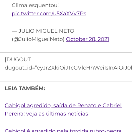
Clima esquentou!
pic.twitter.com/u5XaXVv7Ps
— JULIO MIGUEL NETO
(@JulioMiguelNeto)
October 28, 2021
[DUGOUT
dugout_id=”eyJrZXkiOiJTcGVlcHhWeiIsInAiOiJ0
LEIA TAMBÉM:
Gabigol agredido, saída de Renato e Gabriel
Pereira: veja as últimas notícias
Gabigol é agredido pela torcida rubro-negra