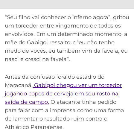
CASSINOS
ONLINE
LALIGA
2026
GRÊMIO
“Seu filho vai conhecer o inferno agora”, gritou
um torcedor entre xingamento de todos os
ATLÉTICO
envolvidos. Em um determinado momento, a
MG
mãe do Gabigol ressaltou: “eu não tenho
medo de vocês, eu também vim da favela, eu
CRUZEIRO
nasci e cresci na favela”.
Antes da confusão fora do estádio do
Maracanã,
Gabigol chegou ver um torcedor
jogando copos de cerveja em seu rosto na
saída de campo.
O atacante tinha pedido
para falar com a imprensa como uma forma
de lamentar o resultado ruim contra o
Athletico Paranaense.