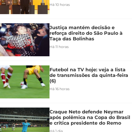
Há 10 horas
Justiça mantém decisão e
reforça direito do São Paulo à
Taça das Bolinhas
Há 11 horas
Futebol na TV hoje: veja a lista
de transmissões da quinta-feira
(6)
Há 16 horas
Craque Neto defende Neymar
após polêmica na Copa do Brasil
e critica presidente do Remo
Há 1 dia