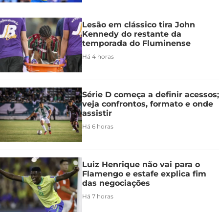
Lesão em clássico tira John
Kennedy do restante da
temporada do Fluminense
Há 4 horas
Série D começa a definir acessos;
veja confrontos, formato e onde
assistir
Há 6 horas
Luiz Henrique não vai para o
Flamengo e estafe explica fim
das negociações
Há 7 horas