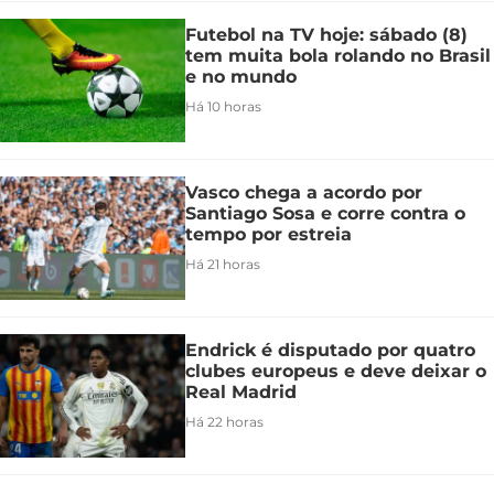
Futebol na TV hoje: sábado (8)
tem muita bola rolando no Brasil
e no mundo
Há 10 horas
Vasco chega a acordo por
Santiago Sosa e corre contra o
tempo por estreia
Há 21 horas
Endrick é disputado por quatro
clubes europeus e deve deixar o
Real Madrid
Há 22 horas