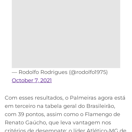
— Rodolfo Rodrigues (@rodolfo1975)
October 7, 2021
Com esses resultados, o Palmeiras agora está
em terceiro na tabela geral do Brasileirão,
com 39 pontos, assim como o Flamengo de
Renato Gaúcho, que leva vantagem nos
critérios de desempate; o líder Atlético-MG de