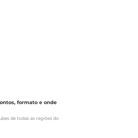
rontos, formato e onde
bes de todas as regiões do