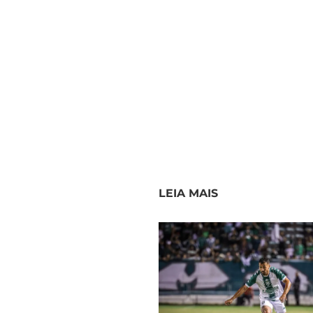
LEIA MAIS