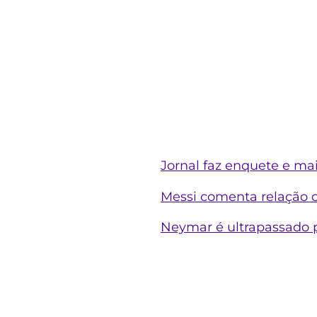
Jornal faz enquete e ma
Messi comenta relação 
Neymar é ultrapassado 