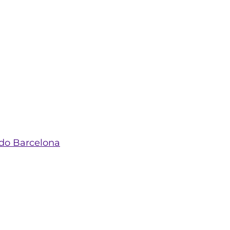
do Barcelona