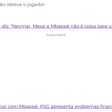
ão obteve o jogador.
 diz: “Neymar, Messi e Mbappé não é coisa para 
PUBLICIDADE
ficar com Mbappé, PSG apresenta problemas finan