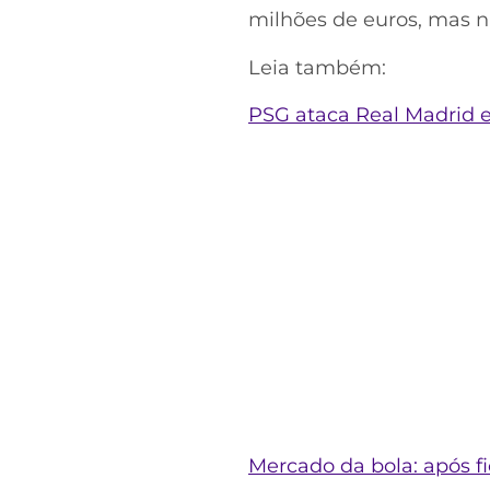
milhões de euros, mas n
Leia também:
PSG ataca Real Madrid e
Mercado da bola: após 