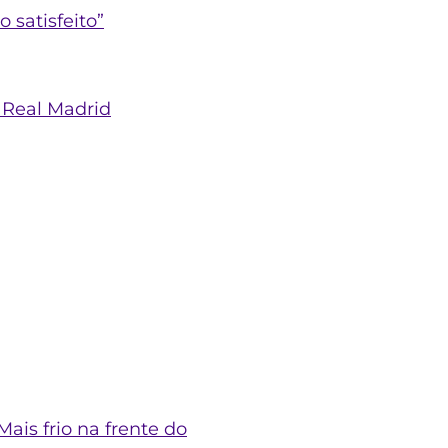
 satisfeito”
o Real Madrid
Mais frio na frente do