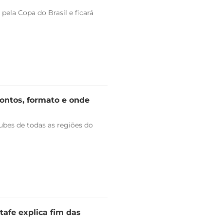
pela Copa do Brasil e ficará
rontos, formato e onde
bes de todas as regiões do
tafe explica fim das