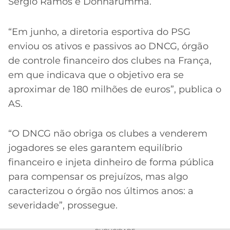
Sergio Ramos e Donnarumma.
“Em junho, a diretoria esportiva do PSG
enviou os ativos e passivos ao DNCG, órgão
de controle financeiro dos clubes na França,
em que indicava que o objetivo era se
aproximar de 180 milhões de euros”, publica o
AS.
“O DNCG não obriga os clubes a venderem
jogadores se eles garantem equilíbrio
financeiro e injeta dinheiro de forma pública
para compensar os prejuízos, mas algo
caracterizou o órgão nos últimos anos: a
severidade”, prossegue.