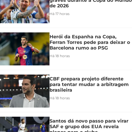
graves durante a Copa do Mundo
de 2026
Há 17 horas
Herói da Espanha na Copa,
Ferran Torres pede para deixar o
Barcelona rumo ao PSG
Há 18 horas
CBF prepara projeto diferente
para tentar mudar a arbitragem
brasileira
Há 18 horas
Santos dá novo passo para virar
SAF e grupo dos EUA revela