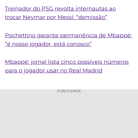
Treinador do PSG revolta internautas ao
trocar Neymar por Messi: “demissão”
Pochettino garante permanência de Mbappé:
“é nosso jogador, está conosco”
Mbappé: jornal lista cinco possíveis números
para o jogador usar no Real Madrid
PUBLICIDADE