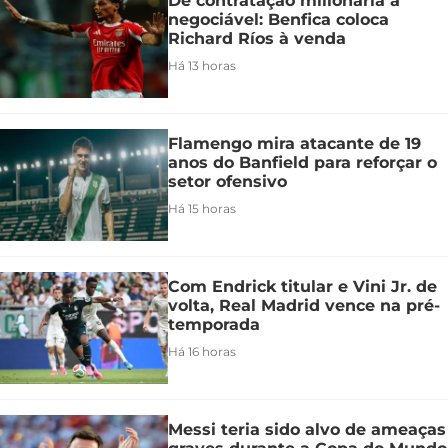
De contratação milionária a
negociável: Benfica coloca
Richard Ríos à venda
Há 13 horas
Flamengo mira atacante de 19
anos do Banfield para reforçar o
setor ofensivo
Há 15 horas
Com Endrick titular e Vini Jr. de
volta, Real Madrid vence na pré-
temporada
Há 16 horas
Messi teria sido alvo de ameaças