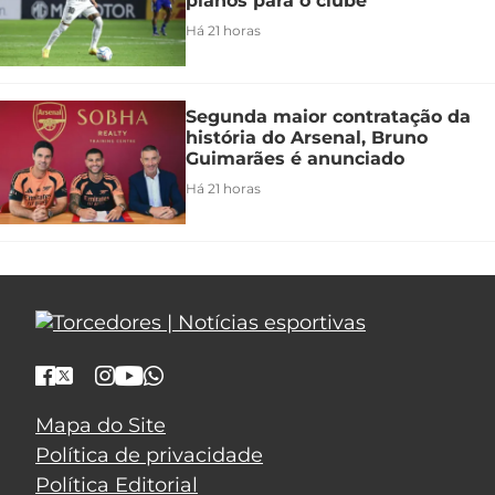
planos para o clube
Há 21 horas
Segunda maior contratação da
história do Arsenal, Bruno
Guimarães é anunciado
Há 21 horas
Mapa do Site
Política de privacidade
Política Editorial