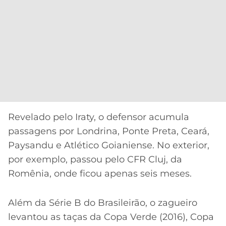
Revelado pelo Iraty, o defensor acumula
passagens por Londrina, Ponte Preta, Ceará,
Paysandu e Atlético Goianiense. No exterior,
por exemplo, passou pelo CFR Cluj, da
Romênia, onde ficou apenas seis meses.
Além da Série B do Brasileirão, o zagueiro
levantou as taças da Copa Verde (2016), Copa