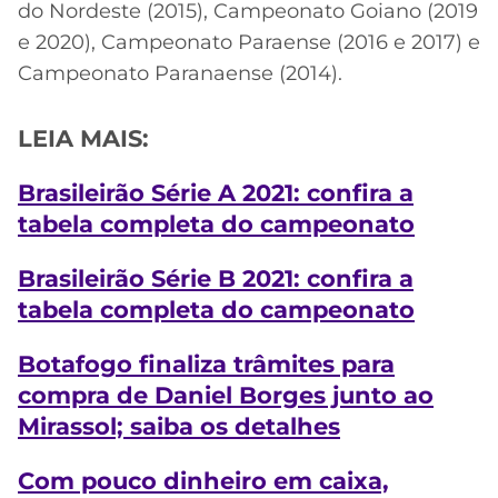
do Nordeste (2015), Campeonato Goiano (2019
e 2020), Campeonato Paraense (2016 e 2017) e
Campeonato Paranaense (2014).
LEIA MAIS:
Brasileirão Série A 2021: confira a
tabela completa do campeonato
Brasileirão Série B 2021: confira a
tabela completa do campeonato
Botafogo finaliza trâmites para
compra de Daniel Borges junto ao
Mirassol; saiba os detalhes
Com pouco dinheiro em caixa,