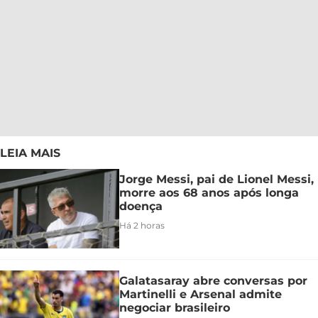
LEIA MAIS
Jorge Messi, pai de Lionel Messi,
morre aos 68 anos após longa
doença
Há 2 horas
Galatasaray abre conversas por
Martinelli e Arsenal admite
negociar brasileiro