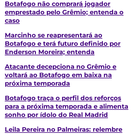
Botafogo não comprará jogador
emprestado pelo Grêmio; entenda o
caso
Marcinho se reapresentará ao
Botafogo e terá futuro definido por
Enderson Moreira; entenda
Atacante decepciona no Grêmio e
voltará ao Botafogo em baixa na
próxima temporada
Botafogo traça o perfil dos reforços
para a próxima temporada e alimenta
sonho por ídolo do Real Madrid
Leila Pereira no Palmeiras: relembre