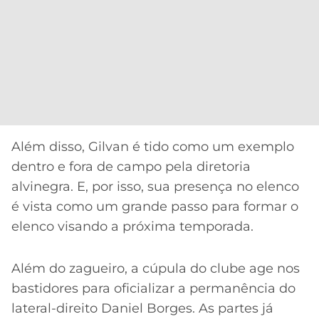
Além disso, Gilvan é tido como um exemplo
dentro e fora de campo pela diretoria
alvinegra. E, por isso, sua presença no elenco
é vista como um grande passo para formar o
elenco visando a próxima temporada.
Além do zagueiro, a cúpula do clube age nos
bastidores para oficializar a permanência do
lateral-direito Daniel Borges. As partes já