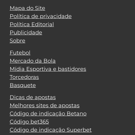
Mapa do Site
Política de privacidade
Política Editorial
Publicidade
Sobre
Futebol
Mercado da Bola
Mídia Esportiva e bastidores
Torcedoras
Basquete
Dicas de apostas
Melhores sites de apostas
Código de indicação Betano
Código bet365
Código de indicação Superbet