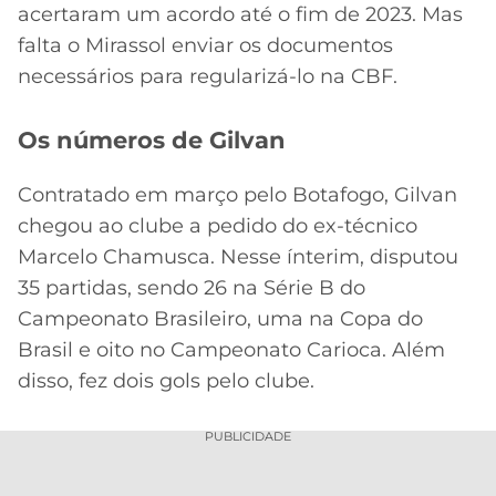
acertaram um acordo até o fim de 2023. Mas
falta o Mirassol enviar os documentos
necessários para regularizá-lo na CBF.
Os números de Gilvan
Contratado em março pelo Botafogo, Gilvan
chegou ao clube a pedido do ex-técnico
Marcelo Chamusca. Nesse ínterim, disputou
35 partidas, sendo 26 na Série B do
Campeonato Brasileiro, uma na Copa do
Brasil e oito no Campeonato Carioca. Além
disso, fez dois gols pelo clube.
PUBLICIDADE