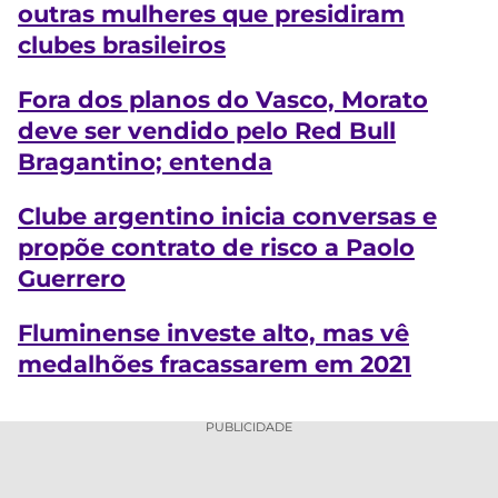
outras mulheres que presidiram
clubes brasileiros
Fora dos planos do Vasco, Morato
deve ser vendido pelo Red Bull
Bragantino; entenda
Clube argentino inicia conversas e
propõe contrato de risco a Paolo
Guerrero
Fluminense investe alto, mas vê
medalhões fracassarem em 2021
PUBLICIDADE