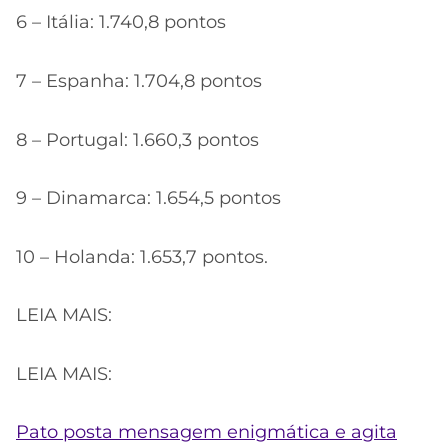
6 – Itália: 1.740,8 pontos
7 – Espanha: 1.704,8 pontos
8 – Portugal: 1.660,3 pontos
9 – Dinamarca: 1.654,5 pontos
10 – Holanda: 1.653,7 pontos.
LEIA MAIS:
LEIA MAIS:
Pato posta mensagem enigmática e agita