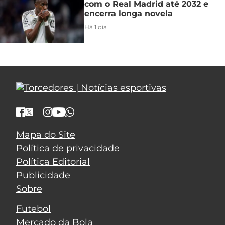
com o Real Madrid até 2032 e
encerra longa novela
Há 1 dia
Mapa do Site
Política de privacidade
Política Editorial
Publicidade
Sobre
Futebol
Mercado da Bola