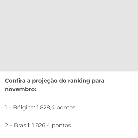
Confira a projeção do ranking para
novembro:
1 – Bélgica: 1.828,4 pontos
2 – Brasil: 1.826,4 pontos