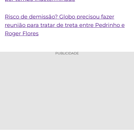
Risco de demissão? Globo precisou fazer
reunião para tratar de treta entre Pedrinho e
Roger Flores
PUBLICIDADE