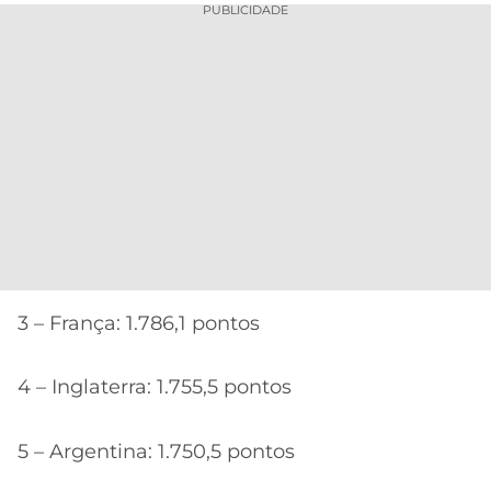
PUBLICIDADE
3 – França: 1.786,1 pontos
4 – Inglaterra: 1.755,5 pontos
5 – Argentina: 1.750,5 pontos