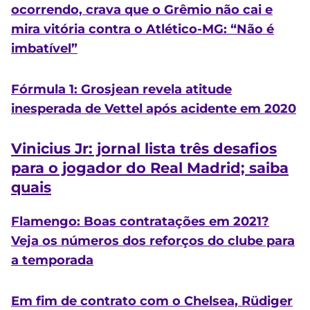
ocorrendo, crava que o Grêmio não cai e
mira vitória contra o Atlético-MG: “Não é
imbatível”
Fórmula 1: Grosjean revela atitude
inesperada de Vettel após acidente em 2020
Vinicius Jr: jornal lista três desafios
para o jogador do Real Madrid; saiba
quais
Flamengo: Boas contratações em 2021?
Veja os números dos reforços do clube para
a temporada
Em fim de contrato com o Chelsea, Rüdiger