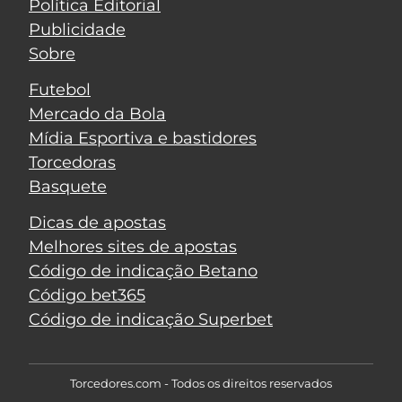
Política Editorial
Publicidade
Sobre
Futebol
Mercado da Bola
Mídia Esportiva e bastidores
Torcedoras
Basquete
Dicas de apostas
Melhores sites de apostas
Código de indicação Betano
Código bet365
Código de indicação Superbet
Torcedores.com - Todos os direitos reservados