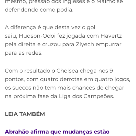
mesmo, pressão dos ingleses e o Malmö se
defendendo como podia.
A diferença é que desta vez o gol
saiu, Hudson-Odoi fez jogada com Havertz
pela direita e cruzou para Ziyech empurrar
para as redes.
Com o resultado o Chelsea chega nos 9
pontos, com quatro derrotas em quatro jogos,
os suecos não tem mais chances de chegar
na próxima fase da Liga dos Campeões.
LEIA TAMBÉM
Abrahão afirma que mudanças estão