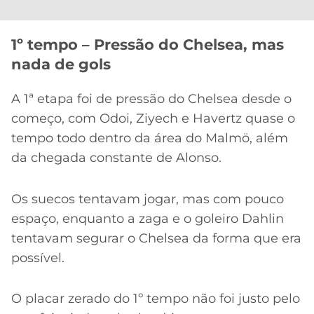
1º tempo – Pressão do Chelsea, mas
nada de gols
A 1ª etapa foi de pressão do Chelsea desde o
começo, com Odoi, Ziyech e Havertz quase o
tempo todo dentro da área do Malmö, além
da chegada constante de Alonso.
Os suecos tentavam jogar, mas com pouco
espaço, enquanto a zaga e o goleiro Dahlin
tentavam segurar o Chelsea da forma que era
possível.
O placar zerado do 1º tempo não foi justo pelo