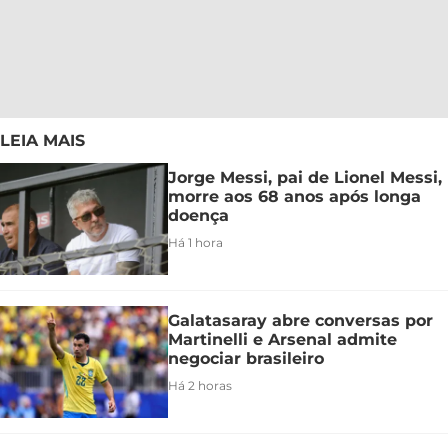
LEIA MAIS
Jorge Messi, pai de Lionel Messi,
morre aos 68 anos após longa
doença
Há 1 hora
Galatasaray abre conversas por
Martinelli e Arsenal admite
negociar brasileiro
Há 2 horas