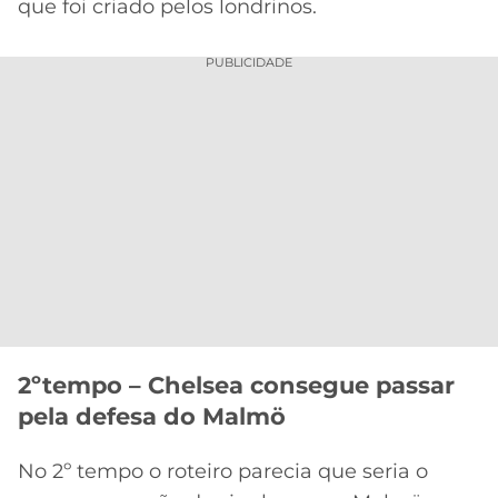
que foi criado pelos londrinos.
PUBLICIDADE
2ºtempo – Chelsea consegue passar
pela defesa do Malmö
No 2º tempo o roteiro parecia que seria o