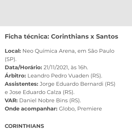
Ficha técnica: Corinthians x Santos
Local:
Neo Química Arena, em São Paulo
(SP).
Data/Horário:
21/11/2021, às 16h.
Árbitro:
Leandro Pedro Vuaden (RS).
Assistentes:
Jorge Eduardo Bernardi (RS)
e Jose Eduardo Calza (RS).
VAR:
Daniel Nobre Bins (RS).
Onde acompanhar:
Globo, Premiere
CORINTHIANS