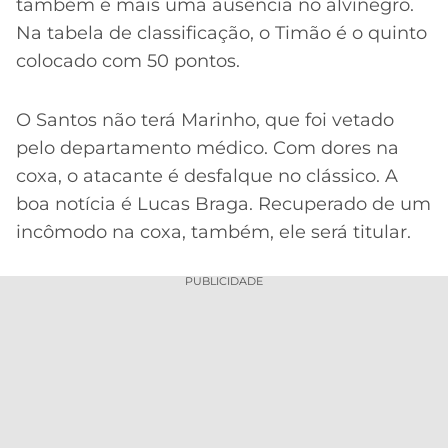
também é mais uma ausência no alvinegro.
Na tabela de classificação, o Timão é o quinto
colocado com 50 pontos.
O Santos não terá Marinho, que foi vetado
pelo departamento médico. Com dores na
coxa, o atacante é desfalque no clássico. A
boa notícia é Lucas Braga. Recuperado de um
incômodo na coxa, também, ele será titular.
PUBLICIDADE