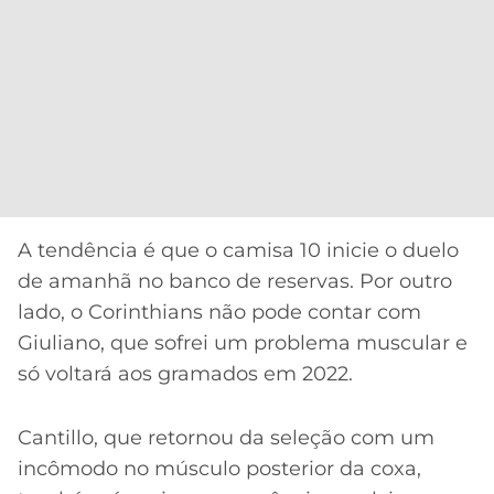
A tendência é que o camisa 10 inicie o duelo
de amanhã no banco de reservas. Por outro
lado, o Corinthians não pode contar com
Giuliano, que sofrei um problema muscular e
só voltará aos gramados em 2022.
Cantillo, que retornou da seleção com um
incômodo no músculo posterior da coxa,