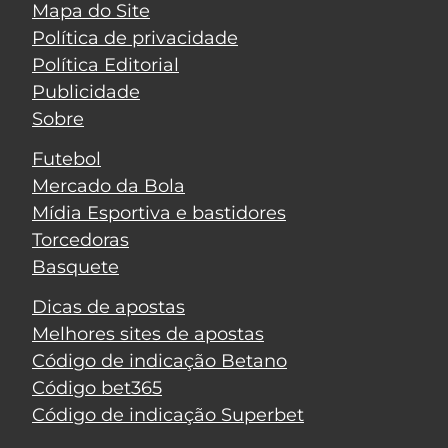
Mapa do Site
Política de privacidade
Política Editorial
Publicidade
Sobre
Futebol
Mercado da Bola
Mídia Esportiva e bastidores
Torcedoras
Basquete
Dicas de apostas
Melhores sites de apostas
Código de indicação Betano
Código bet365
Código de indicação Superbet