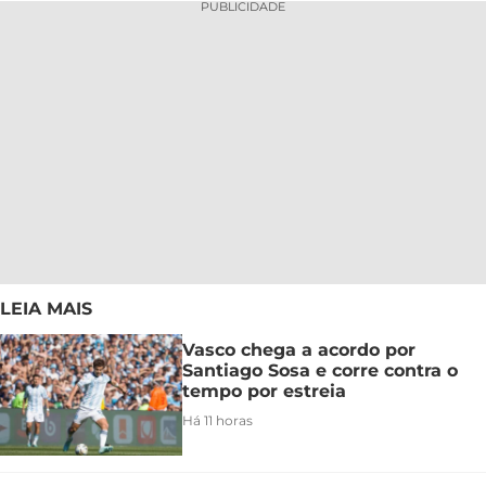
PUBLICIDADE
LEIA MAIS
Vasco chega a acordo por
Santiago Sosa e corre contra o
tempo por estreia
Há 11 horas