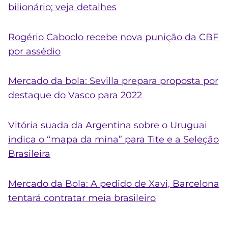
bilionário; veja detalhes
Rogério Caboclo recebe nova punição da CBF
por assédio
Mercado da bola: Sevilla prepara proposta por
destaque do Vasco para 2022
Vitória suada da Argentina sobre o Uruguai
indica o “mapa da mina” para Tite e a Seleção
Brasileira
Mercado da Bola: A pedido de Xavi, Barcelona
tentará contratar meia brasileiro