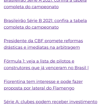
Brasileirão Série A 2021: confira a tabela
completa do campeonato
Brasileirão Série B 2021: confira a tabela
completa do campeonato
Presidente da CBF promete reformas
drásticas e imediatas na arbitragem
Fórmula 1: veja a lista de pilotos e
construtores que já venceram no Brasil |
Fiorentina tem interesse e pode fazer
proposta por lateral do Flamengo
Série A: clubes podem receber investimento