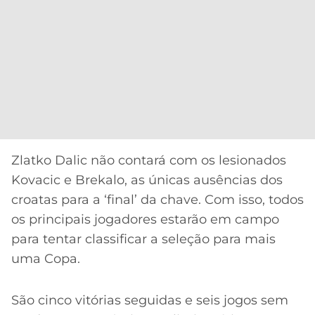
Zlatko Dalic não contará com os lesionados
Kovacic e Brekalo, as únicas ausências dos
croatas para a ‘final’ da chave. Com isso, todos
os principais jogadores estarão em campo
para tentar classificar a seleção para mais
uma Copa.
São cinco vitórias seguidas e seis jogos sem