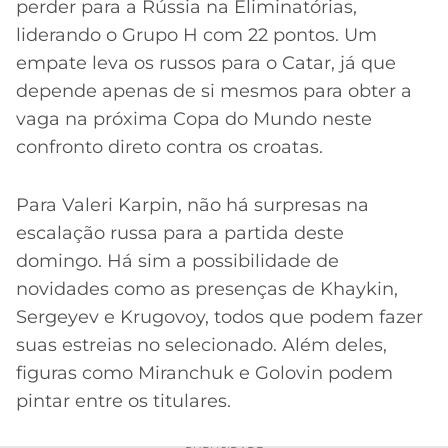
perder para a Rússia na Eliminatórias,
liderando o Grupo H com 22 pontos. Um
empate leva os russos para o Catar, já que
depende apenas de si mesmos para obter a
vaga na próxima Copa do Mundo neste
confronto direto contra os croatas.
Para Valeri Karpin, não há surpresas na
escalação russa para a partida deste
domingo. Há sim a possibilidade de
novidades como as presenças de Khaykin,
Sergeyev e Krugovoy, todos que podem fazer
suas estreias no selecionado. Além deles,
figuras como Miranchuk e Golovin podem
pintar entre os titulares.