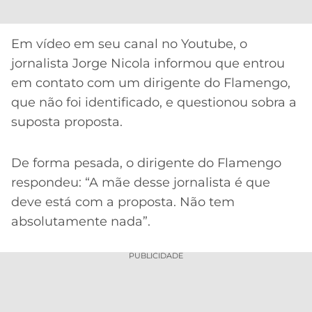
CASSINOS
ONLINE
LALIGA
2026
GRÊMIO
Em vídeo em seu canal no Youtube, o
jornalista Jorge Nicola informou que entrou
ATLÉTICO
em contato com um dirigente do Flamengo,
MG
que não foi identificado, e questionou sobra a
suposta proposta.
CRUZEIRO
De forma pesada, o dirigente do Flamengo
respondeu: “A mãe desse jornalista é que
deve está com a proposta. Não tem
absolutamente nada”.
PUBLICIDADE