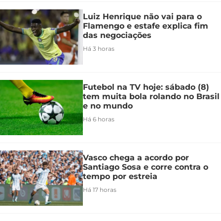
Luiz Henrique não vai para o
Flamengo e estafe explica fim
das negociações
Há 3 horas
Futebol na TV hoje: sábado (8)
tem muita bola rolando no Brasil
e no mundo
Há 6 horas
Vasco chega a acordo por
Santiago Sosa e corre contra o
tempo por estreia
Há 17 horas