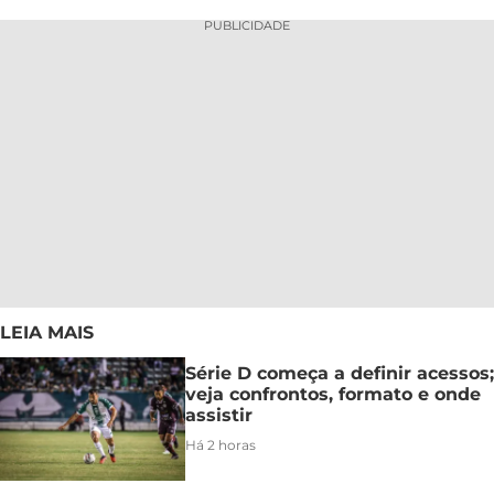
PUBLICIDADE
LEIA MAIS
Série D começa a definir acessos;
veja confrontos, formato e onde
assistir
Há 2 horas