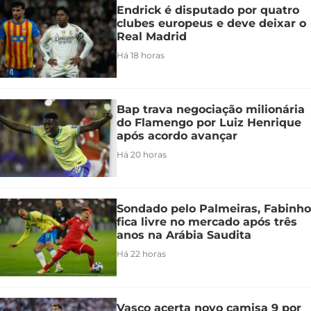
Endrick é disputado por quatro
clubes europeus e deve deixar o
Real Madrid
Há 18 horas
Bap trava negociação milionária
do Flamengo por Luiz Henrique
após acordo avançar
Há 20 horas
Sondado pelo Palmeiras, Fabinho
fica livre no mercado após três
anos na Arábia Saudita
Há 22 horas
Vasco acerta novo camisa 9 por