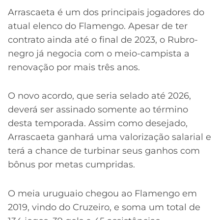
Arrascaeta é um dos principais jogadores do
atual elenco do Flamengo. Apesar de ter
contrato ainda até o final de 2023, o Rubro-
negro já negocia com o meio-campista a
renovação por mais três anos.
O novo acordo, que seria selado até 2026,
deverá ser assinado somente ao término
desta temporada. Assim como desejado,
Arrascaeta ganhará uma valorização salarial e
terá a chance de turbinar seus ganhos com
bônus por metas cumpridas.
O meia uruguaio chegou ao Flamengo em
2019, vindo do Cruzeiro, e soma um total de