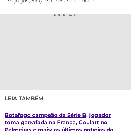
134 jogos, 39 gols e 45 assistências.
PUBLICIDADE
LEIA TAMBÉM:
Botafogo campeão da Série B, jogador
toma garrafada na França, Goulart no
Palmeiras e mais: as últimas notícias do