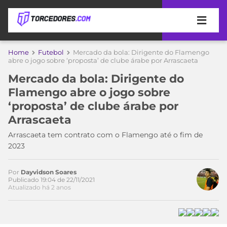
APOSTAS
Home
Futebol
Mercado da bola: Dirigente do Flamengo
abre o jogo sobre ‘proposta’ de clube árabe por Arrascaeta
ÚLTIMAS
DICAS
Mercado da bola: Dirigente do
DE
Flamengo abre o jogo sobre
APOSTA
COPA
‘proposta’ de clube árabe por
DO
Arrascaeta
MUNDO
MELHORES
SITES
Arrascaeta tem contrato com o Flamengo até o fim de
DE
2023
TIMES
APOSTAS
Acesse o perfil do autor
2026
Por
Dayvidson Soares
no Twitter
CAMPEONATOS
MEU
Publicado 19:04 de 22/11/2021
TIME
Atualizado há 2 anos
CÓDIGO
MÍDIA
PROMOCIONAL
BRASILEIRÃO
ESPORTIVA
BETBOOM
PALMEIRAS
SÉRIE
A