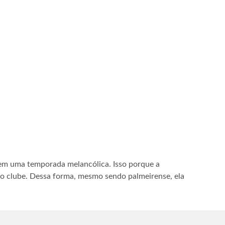
 em uma temporada melancólica. Isso porque a
no clube. Dessa forma, mesmo sendo palmeirense, ela