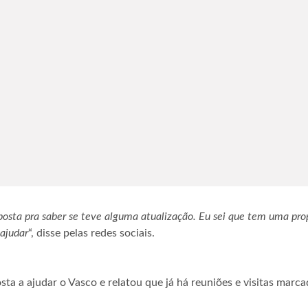
osta pra saber se teve alguma atualização. Eu sei que tem uma propo
 ajudar
“, disse pelas redes sociais.
ta a ajudar o Vasco e relatou que já há reuniões e visitas marca