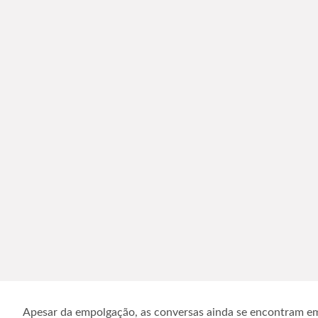
Apesar da empolgação, as conversas ainda se encontram em e