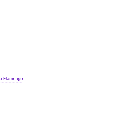
 no Flamengo