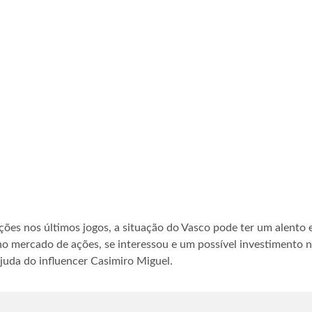
ções nos últimos jogos, a situação do Vasco pode ter um alento
no mercado de ações, se interessou e um possível investimento 
juda do influencer Casimiro Miguel.