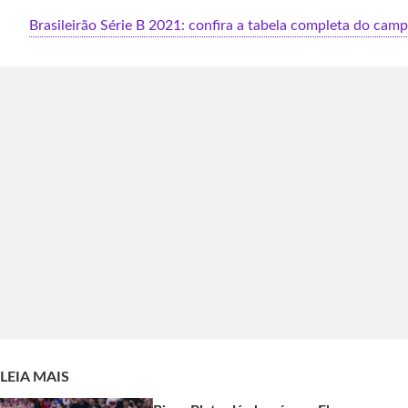
Brasileirão Série B 2021: confira a tabela completa do cam
LEIA MAIS