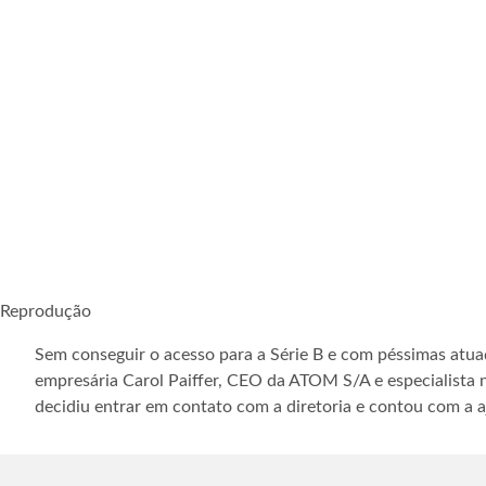
Reprodução
Sem conseguir o acesso para a Série B e com péssimas atua
empresária Carol Paiffer, CEO da ATOM S/A e especialista 
decidiu entrar em contato com a diretoria e contou com a a