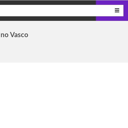
 no Vasco