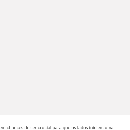
em chances de ser crucial para que os lados iniciem uma