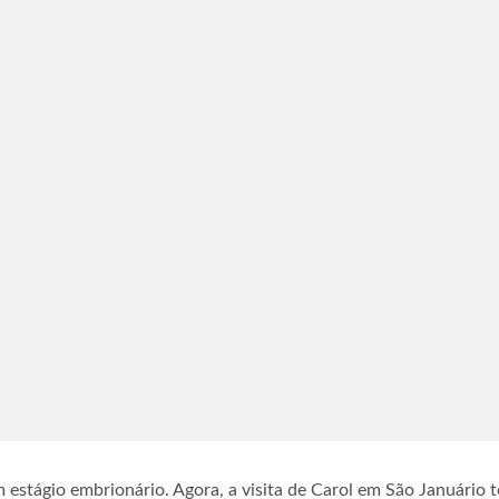
stágio embrionário. Agora, a visita de Carol em São Januário t