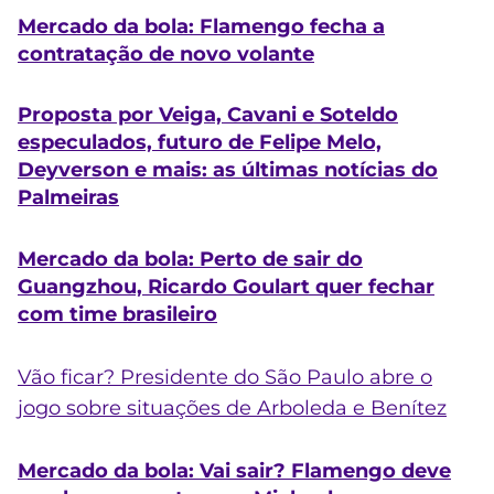
Mercado da bola: Flamengo fecha a
contratação de novo volante
Proposta por Veiga, Cavani e Soteldo
especulados, futuro de Felipe Melo,
Deyverson e mais: as últimas notícias do
Palmeiras
Mercado da bola: Perto de sair do
Guangzhou, Ricardo Goulart quer fechar
com time brasileiro
Vão ficar? Presidente do São Paulo abre o
jogo sobre situações de Arboleda e Benítez
Mercado da bola: Vai sair? Flamengo deve