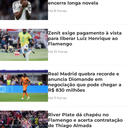
encerra longa novela
Há 8 horas
Zenit exige pagamento à vista
para liberar Luiz Henrique ao
Flamengo
Há 10 horas
Real Madrid quebra recorde e
anuncia Diomande em
negociação que pode chegar a
R$ 830 milhões
Há 11 horas
River Plate dá chapéu no
Flamengo e acerta contratação
de Thiago Almada