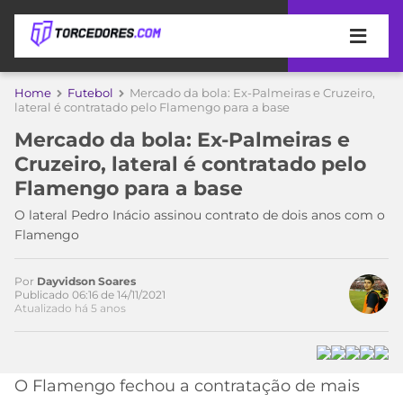
APOSTAS
Home
Futebol
Mercado da bola: Ex-Palmeiras e Cruzeiro,
lateral é contratado pelo Flamengo para a base
ÚLTIMAS
DICAS
Mercado da bola: Ex-Palmeiras e
DE
Cruzeiro, lateral é contratado pelo
APOSTA
COPA
Flamengo para a base
DO
MUNDO
MELHORES
O lateral Pedro Inácio assinou contrato de dois anos com o
SITES
Flamengo
DE
TIMES
APOSTAS
Por
Dayvidson Soares
Acesse o perfil do autor
2026
Publicado 06:16 de 14/11/2021
Atualizado há 5 anos
no Twitter
CAMPEONATOS
MEU
TIME
CÓDIGO
MÍDIA
PROMOCIONAL
BRASILEIRÃO
ESPORTIVA
BETBOOM
PALMEIRAS
SÉRIE
O Flamengo fechou a contratação de mais
A