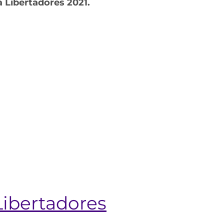
 Libertadores 2021.
Libertadores