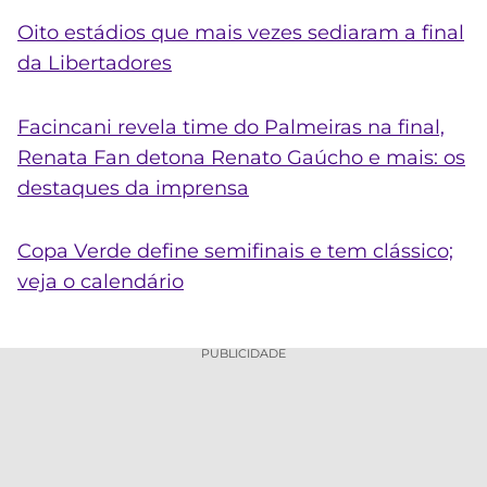
Oito estádios que mais vezes sediaram a final
da Libertadores
Facincani revela time do
Palmeiras
na final,
Renata Fan detona Renato Gaúcho e mais: os
destaques da imprensa
Copa Verde define semifinais e tem clássico;
veja o calendário
PUBLICIDADE