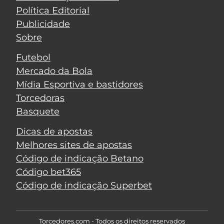
Política Editorial
Publicidade
Sobre
Futebol
Mercado da Bola
Mídia Esportiva e bastidores
Torcedoras
Basquete
Dicas de apostas
Melhores sites de apostas
Código de indicação Betano
Código bet365
Código de indicação Superbet
Torcedores.com - Todos os direitos reservados