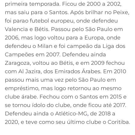
primeira temporada. Ficou de 2000 a 2002,
mas saiu para o Santos. Após brilhar no Peixe,
foi parao futebol europeu, onde defendeu
Valencia e Bétis. Passou pelo São Paulo em
2006, mas logo voltou para a Europa, onde
defendeu o Milan e foi campeão da Liga dos
Campeões em 2007. Defendeu ainda
Zaragoza, voltou ao Bétis, e em 2009 fechou
com Al Jazira, dos Emirados Árabes. Em 2010
passou mais uma vez pelo São Paulo em
empréstimo, mas logo retornou ao mesmo
clube árabe. Fechou com o Santos em 2015 e
se tornou ídolo do clube, onde ficou até 2017.
Defendeu ainda o Atlético-MG
,
de 2018 a
2020, e teve como seu último clube o Coritiba.