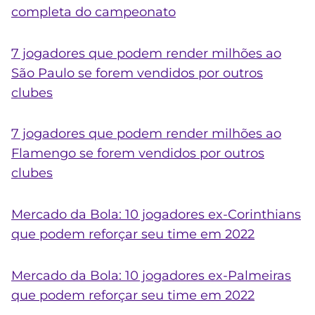
completa do campeonato
7 jogadores que podem render milhões ao
São Paulo se forem vendidos por outros
clubes
7 jogadores que podem render milhões ao
Flamengo se forem vendidos por outros
clubes
Mercado da Bola: 10 jogadores ex-Corinthians
que podem reforçar seu time em 2022
Mercado da Bola: 10 jogadores ex-Palmeiras
que podem reforçar seu time em 2022