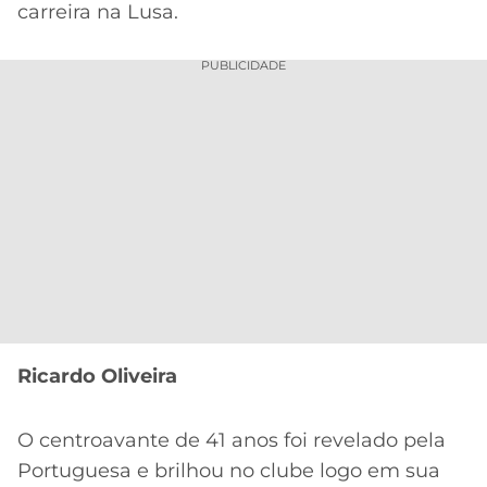
carreira na Lusa.
PUBLICIDADE
Ricardo Oliveira
O centroavante de 41 anos foi revelado pela
Portuguesa e brilhou no clube logo em sua