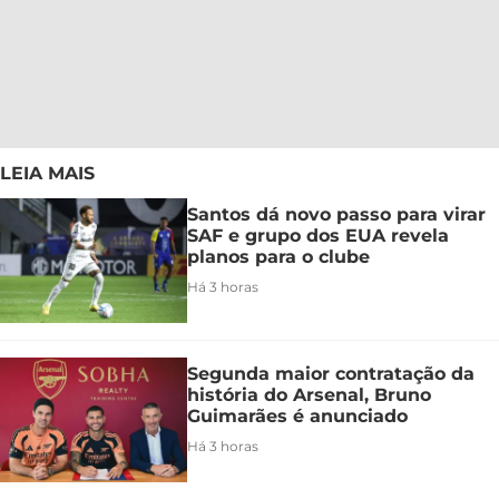
LEIA MAIS
Santos dá novo passo para virar
SAF e grupo dos EUA revela
planos para o clube
Há 3 horas
Segunda maior contratação da
história do Arsenal, Bruno
Guimarães é anunciado
Há 3 horas