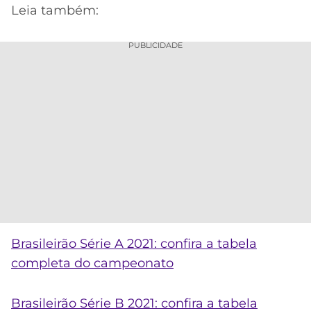
Leia também:
PUBLICIDADE
Brasileirão Série A 2021: confira a tabela
completa do campeonato
Brasileirão Série B 2021: confira a tabela