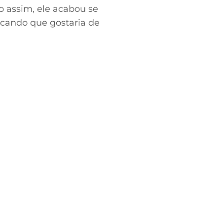
o assim, ele acabou se
cando que gostaria de