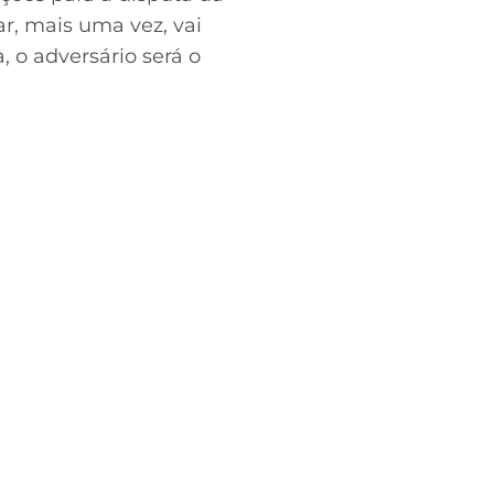
, mais uma vez, vai
, o adversário será o