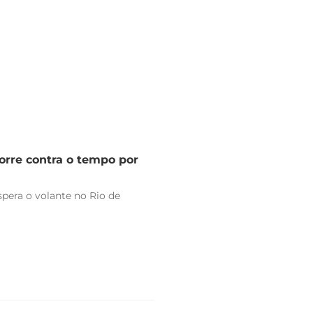
orre contra o tempo por
pera o volante no Rio de