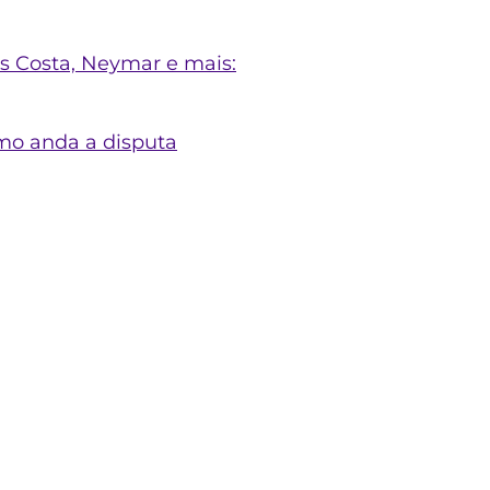
s Costa, Neymar e mais:
omo anda a disputa