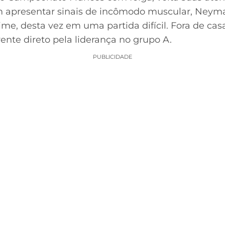
apresentar sinais de incômodo muscular, Neymar
e, desta vez em uma partida difícil. Fora de casa
ente direto pela liderança no grupo A.
PUBLICIDADE