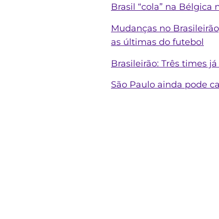
Brasil “cola” na Bélgica 
Mudanças no Brasileirão
as últimas do futebol
Brasileirão: Três times 
São Paulo ainda pode cai