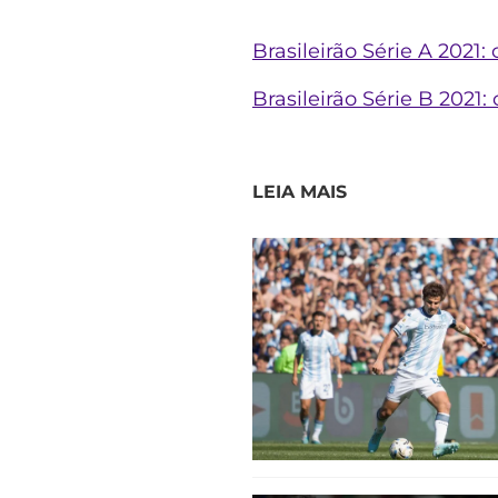
Brasileirão Série A 2021
Brasileirão Série B 2021
LEIA MAIS