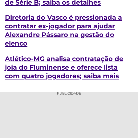
de Série B; saiba os detalhes
Diretoria do Vasco é pressionada a
contratar ex-jogador para ajudar
Alexandre Pássaro na gestão do
elenco
Atlético-MG analisa contratação de
joia do Fluminense e oferece lista
com quatro jogadores; saiba mais
PUBLICIDADE