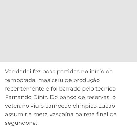
Vanderlei fez boas partidas no início da
temporada, mas caiu de produção
recentemente e foi barrado pelo técnico
Fernando Diniz. Do banco de reservas, o
veterano viu o campeão olímpico Lucão
assumir a meta vascaína na reta final da
segundona.