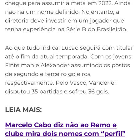
chegue para assumir a meta em 2022. Ainda
não há um nome definido. No entanto, a
diretoria deve investir em um jogador que
tenha experiência na Série B do Brasileirão.
Ao que tudo indica, Lucão seguirá com titular
até o fim da atual temporada. Com os jovens
Fintelman e Alexander assumindo os postos
de segundo e terceiro goleiros,
respectivamente. Pelo Vasco, Vanderlei
disputou 35 partidas e sofreu 36 gols.
LEIA MAIS:
Marcelo Cabo diz não ao Remo e
clube mira dois nomes com “perfil”