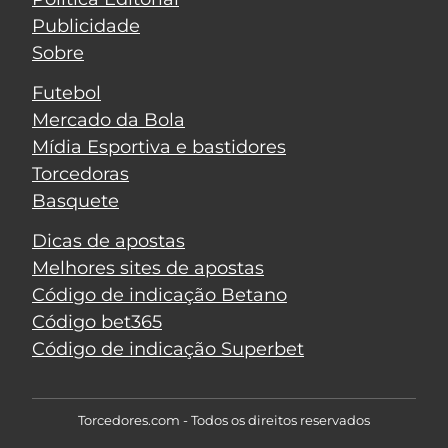
Publicidade
Sobre
Futebol
Mercado da Bola
Mídia Esportiva e bastidores
Torcedoras
Basquete
Dicas de apostas
Melhores sites de apostas
Código de indicação Betano
Código bet365
Código de indicação Superbet
Torcedores.com - Todos os direitos reservados