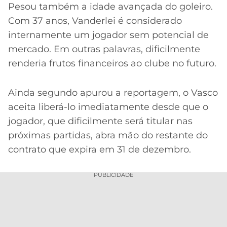
Pesou também a idade avançada do goleiro.
Com 37 anos, Vanderlei é considerado
internamente um jogador sem potencial de
mercado. Em outras palavras, dificilmente
renderia frutos financeiros ao clube no futuro.
Ainda segundo apurou a reportagem, o Vasco
aceita liberá-lo imediatamente desde que o
jogador, que dificilmente será titular nas
próximas partidas, abra mão do restante do
contrato que expira em 31 de dezembro.
PUBLICIDADE