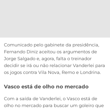
Comunicado pelo gabinete da presidência,
Fernando Diniz aceitou os argumentos de
Jorge Salgado e, agora, falta o treinador
decidir se irá ou não relacionar Vanderlei para
os jogos contra Vila Nova, Remo e Londrina.
Vasco está de olho no mercado
Com a saída de Vanderlei, o Vasco está de
olho no mercado para buscar um goleiro que