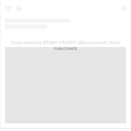
A post shared by BRUNO IVANOFF (@brunoivanoff_shark)
PUBLICIDADE