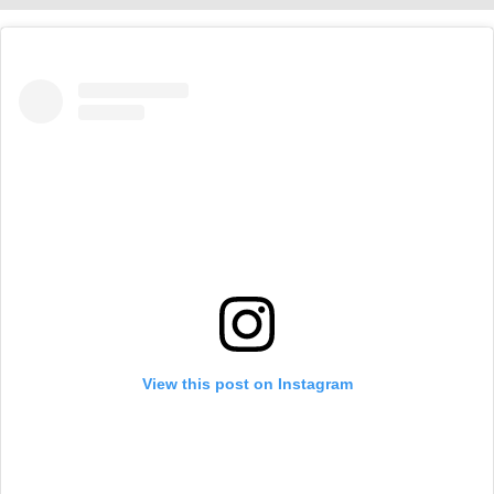
View this post on Instagram