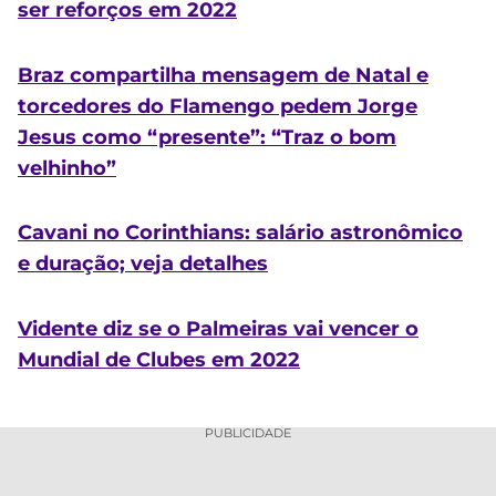
ser reforços em 2022
Braz compartilha mensagem de Natal e
torcedores do Flamengo pedem Jorge
Jesus como “presente”: “Traz o bom
velhinho”
Cavani no Corinthians: salário astronômico
e duração; veja detalhes
Vidente diz se o Palmeiras vai vencer o
Mundial de Clubes em 2022
PUBLICIDADE