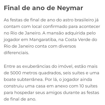
Final de ano de Neymar
As festas de final de ano do astro brasileiro já
contam com local confirmado para acontecer
no Rio de Janeiro. A mansão adquirida pelo
jogador em Mangaratiba, na Costa Verde do
Rio de Janeiro conta com diversos
diferenciais.
Entre as exuberâncias do imóvel, estão mais
de 5000 metros quadrados, seis suítes e uma
boate subterrânea. Por lá, o jogador ainda
construiu uma casa em anexo com 10 suítes
para hospedar seus amigos durante as festas
de final de ano.