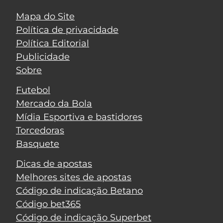
Mapa do Site
Política de privacidade
Política Editorial
Publicidade
Sobre
Futebol
Mercado da Bola
Mídia Esportiva e bastidores
Torcedoras
Basquete
Dicas de apostas
Melhores sites de apostas
Código de indicação Betano
Código bet365
Código de indicação Superbet