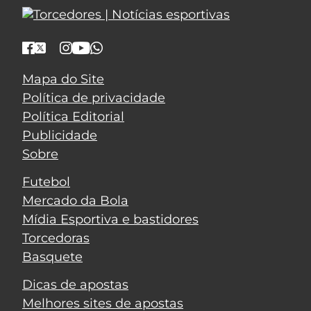
Mapa do Site
Política de privacidade
Política Editorial
Publicidade
Sobre
Futebol
Mercado da Bola
Mídia Esportiva e bastidores
Torcedoras
Basquete
Dicas de apostas
Melhores sites de apostas