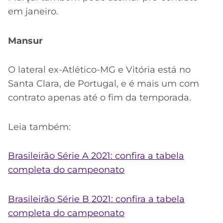
em janeiro.
Mansur
O lateral ex-Atlético-MG e Vitória está no
Santa Clara, de Portugal, e é mais um com
contrato apenas até o fim da temporada.
Leia também:
Brasileirão Série A 2021: confira a tabela
completa do campeonato
Brasileirão Série B 2021: confira a tabela
completa do campeonato