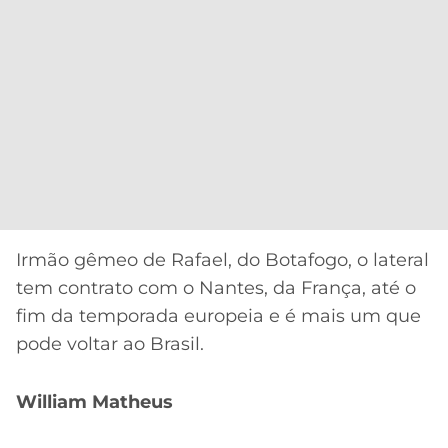
Irmão gêmeo de Rafael, do Botafogo, o lateral
tem contrato com o Nantes, da França, até o
fim da temporada europeia e é mais um que
pode voltar ao Brasil.
William Matheus