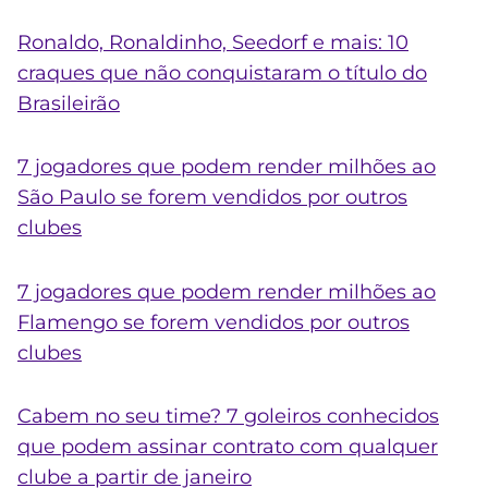
Ronaldo, Ronaldinho, Seedorf e mais: 10
craques que não conquistaram o título do
Brasileirão
7 jogadores que podem render milhões ao
São Paulo se forem vendidos por outros
clubes
7 jogadores que podem render milhões ao
Flamengo se forem vendidos por outros
clubes
Cabem no seu time? 7 goleiros conhecidos
que podem assinar contrato com qualquer
clube a partir de janeiro