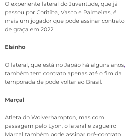
O experiente lateral do Juventude, que já
passou por Coritiba, Vasco e Palmeiras, é
mais um jogador que pode assinar contrato
de graça em 2022.
Elsinho
O lateral, que está no Japão há alguns anos
,
também tem contrato apenas até o fim da
temporada de pode voltar ao Brasil.
Marçal
Atleta do Wolverhampton, mas com
passagem pelo Lyon, o lateral e zagueiro
Marçal também pode assinar pré-contrato