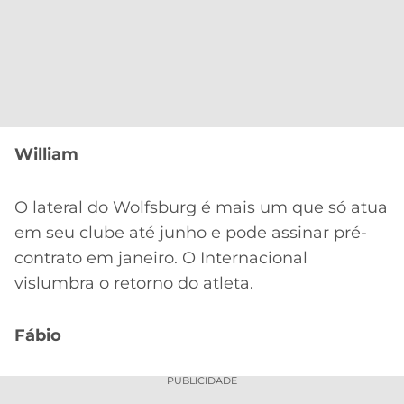
William
O lateral do Wolfsburg é mais um que só atua
em seu clube até junho e pode assinar pré-
contrato em janeiro. O Internacional
vislumbra o retorno do atleta.
Fábio
PUBLICIDADE