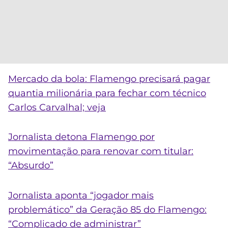
Mercado da bola: Flamengo precisará pagar
quantia milionária para fechar com técnico
Carlos Carvalhal; veja
Jornalista detona Flamengo por
movimentação para renovar com titular:
“Absurdo”
Jornalista aponta “jogador mais
problemático” da Geração 85 do Flamengo:
“Complicado de administrar”