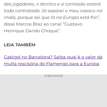
dos jogadores, o técnico e a comissão estará
toda contratada. Já separei o meu casaco na
mala, porque sei que lá na Europa está frio”
,
disse Marcos Braz ao canal “Gustavo
Henrique Dando Choque”.
LEIA TAMBÉM
Gabigol no Barcelona? Saiba qual é o valor da
multa rescisória do Flamengo para a Europa
PUBLICIDADE