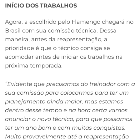
INÍCIO DOS TRABALHOS
Agora, a escolhido pelo Flamengo chegará no
Brasil com sua comissão técnica. Dessa
maneira, antes da reapresentação, a
prioridade é que o técnico consiga se
acomodar antes de iniciar os trabalhos na
próxima temporada.
“Evidente que precisamos do treinador com a
sua comissão para colocarmos para ter um
planejamento ainda maior, mas estamos
dentro desse tempo e na hora certa vamos
anunciar o novo técnico, para que possamos
ter um ano bom e com muitas conquistas.
Muito provavelmente até a reapresentação