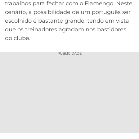
trabalhos para fechar com o Flamengo. Neste
cenário, a possibilidade de um português ser
escolhido é bastante grande, tendo em vista
que os treinadores agradam nos bastidores
do clube.
PUBLICIDADE