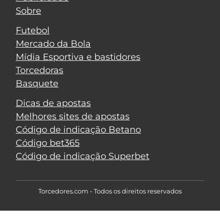
Sobre
Futebol
Mercado da Bola
Mídia Esportiva e bastidores
Torcedoras
Basquete
Dicas de apostas
Melhores sites de apostas
Código de indicação Betano
Código bet365
Código de indicação Superbet
Torcedores.com - Todos os direitos reservados