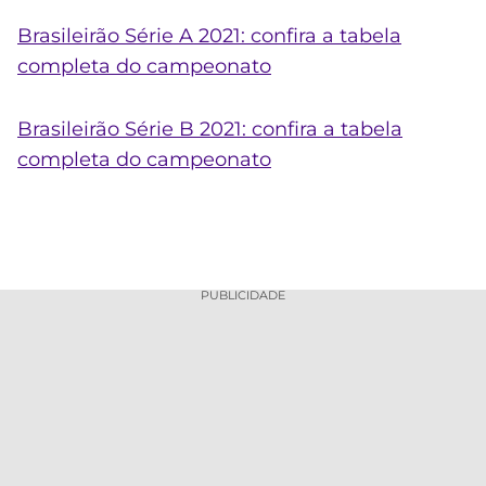
Brasileirão Série A 2021: confira a tabela
completa do campeonato
Brasileirão Série B 2021: confira a tabela
completa do campeonato
PUBLICIDADE