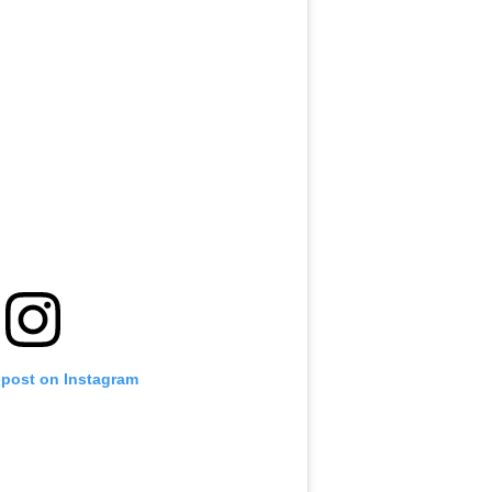
 post on Instagram