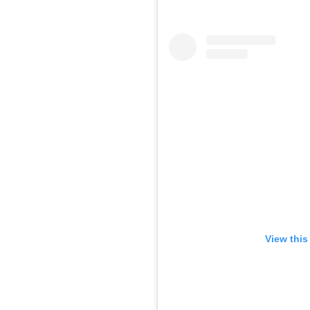
View this