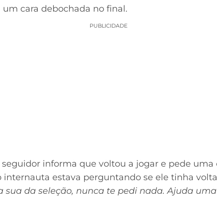
um cara debochada no final.
PUBLICIDADE
seguidor informa que voltou a jogar e pede uma 
internauta estava perguntando se ele tinha volta
 sua da seleção, nunca te pedi nada. Ajuda uma y