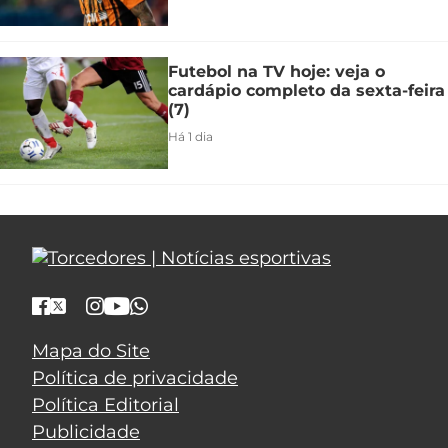
Futebol na TV hoje: veja o
cardápio completo da sexta-feira
(7)
Há 1 dia
Mapa do Site
Política de privacidade
Política Editorial
Publicidade