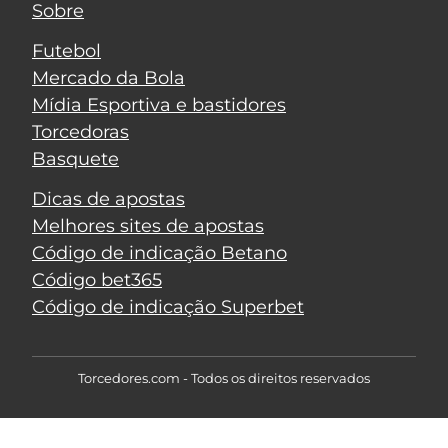
Sobre
Futebol
Mercado da Bola
Mídia Esportiva e bastidores
Torcedoras
Basquete
Dicas de apostas
Melhores sites de apostas
Código de indicação Betano
Código bet365
Código de indicação Superbet
Torcedores.com - Todos os direitos reservados