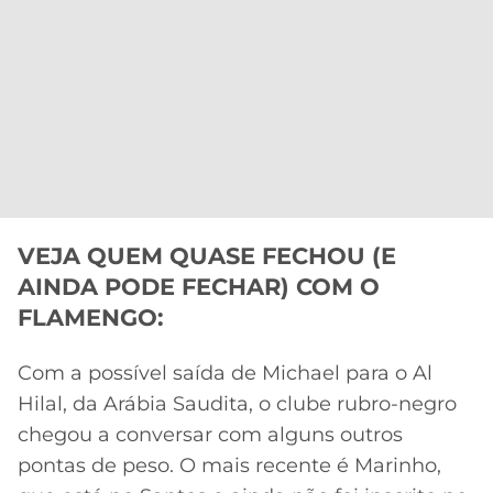
VEJA QUEM QUASE FECHOU (E
AINDA PODE FECHAR) COM O
FLAMENGO:
Com a possível saída de Michael para o Al
Hilal, da Arábia Saudita, o clube rubro-negro
chegou a conversar com alguns outros
pontas de peso. O mais recente é Marinho,