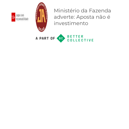
Ministério da Fazenda
adverte: Aposta não é
investimento