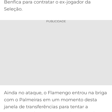
Benfica para contratar o ex-jogador da
Seleção.
PUBLICIDADE
Ainda no ataque, o Flamengo entrou na briga
com o Palmeiras em um momento desta
janela de transferências para tentar a