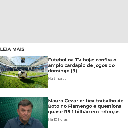
LEIA MAIS
Futebol na TV hoje: confira o
amplo cardápio de jogos do
domingo (9)
Há 3 horas
Mauro Cezar critica trabalho de
Boto no Flamengo e questiona
quase R$ 1 bilhão em reforços
Há 10 horas