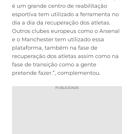
é um grande centro de reabilitação
esportiva tem utilizado a ferramenta no
dia a dia da recuperação dos atletas.
Outros clubes europeus como o Arsenal
e o Manchester tem utilizado essa
plataforma, também na fase de
recuperação dos atletas assim como na
fase de transição como a gente
pretende fazer.”, complementou.
PUBLICIDADE