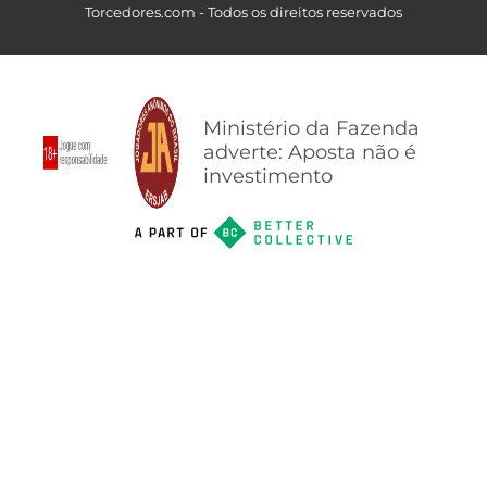
Torcedores.com - Todos os direitos reservados
Ministério da Fazenda
adverte: Aposta não é
investimento