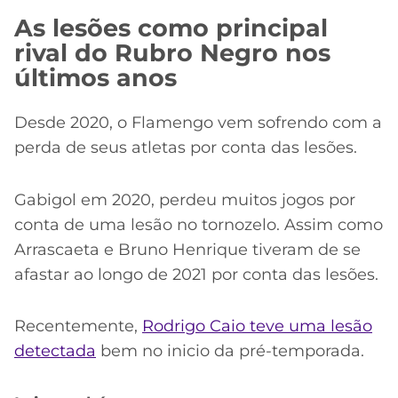
As lesões como principal
rival do Rubro Negro nos
últimos anos
Desde 2020, o Flamengo vem sofrendo com a
perda de seus atletas por conta das lesões.
Gabigol em 2020, perdeu muitos jogos por
conta de uma lesão no tornozelo. Assim como
Arrascaeta e Bruno Henrique tiveram de se
afastar ao longo de 2021 por conta das lesões.
Recentemente,
Rodrigo Caio teve uma lesão
detectada
bem no inicio da pré-temporada.