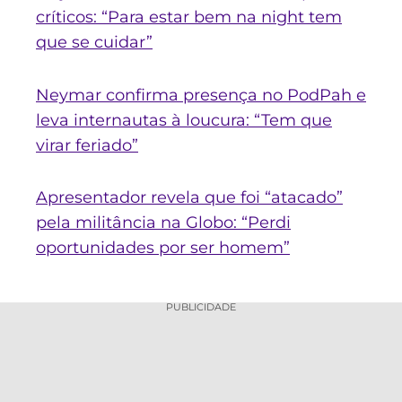
críticos: “Para estar bem na night tem
que se cuidar”
Neymar confirma presença no PodPah e
leva internautas à loucura: “Tem que
virar feriado”
Apresentador revela que foi “atacado”
pela militância na Globo: “Perdi
oportunidades por ser homem”
PUBLICIDADE