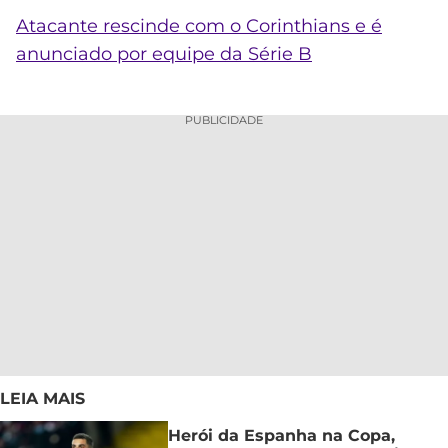
Atacante rescinde com o Corinthians e é
anunciado por equipe da Série B
PUBLICIDADE
LEIA MAIS
Herói da Espanha na Copa,