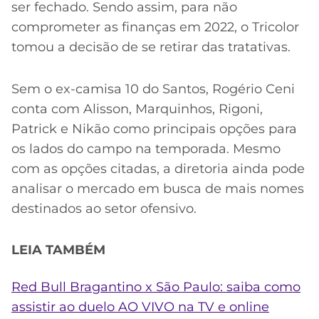
ser fechado. Sendo assim, para não
comprometer as finanças em 2022, o Tricolor
tomou a decisão de se retirar das tratativas.
Sem o ex-camisa 10 do Santos, Rogério Ceni
conta com Alisson, Marquinhos, Rigoni,
Patrick e Nikão como principais opções para
os lados do campo na temporada. Mesmo
com as opções citadas, a diretoria ainda pode
analisar o mercado em busca de mais nomes
destinados ao setor ofensivo.
LEIA TAMBÉM
Red Bull Bragantino x São Paulo: saiba como
assistir ao duelo AO VIVO na TV e online