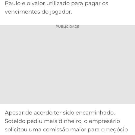
Paulo e o valor utilizado para pagar os
vencimentos do jogador.
PUBLICIDADE
Apesar do acordo ter sido encaminhado,
Soteldo pediu mais dinheiro, o empresário
solicitou uma comissão maior para o negócio