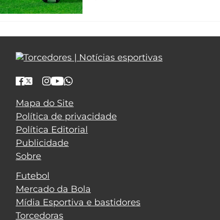
Mapa do Site
Política de privacidade
Política Editorial
Publicidade
Sobre
Futebol
Mercado da Bola
Mídia Esportiva e bastidores
Torcedoras