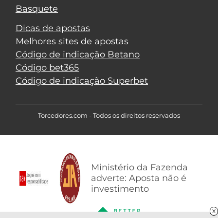
Basquete
Dicas de apostas
Melhores sites de apostas
Código de indicação Betano
Código bet365
Código de indicação Superbet
Torcedores.com - Todos os direitos reservados
Ministério da Fazenda
adverte: Aposta não é
investimento
X