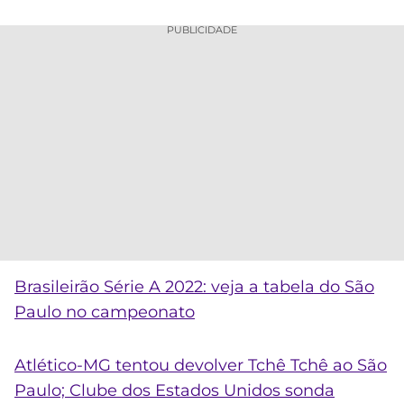
PUBLICIDADE
Brasileirão Série A 2022: veja a tabela do São
Paulo no campeonato
Atlético-MG tentou devolver Tchê Tchê ao São
Paulo; Clube dos Estados Unidos sonda