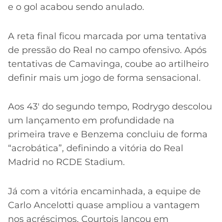
e o gol acabou sendo anulado.
A reta final ficou marcada por uma tentativa
de pressão do Real no campo ofensivo. Após
tentativas de Camavinga, coube ao artilheiro
definir mais um jogo de forma sensacional.
Aos 43′ do segundo tempo, Rodrygo descolou
um lançamento em profundidade na
primeira trave e Benzema concluiu de forma
“acrobática”, definindo a vitória do Real
Madrid no RCDE Stadium.
Já com a vitória encaminhada, a equipe de
Carlo Ancelotti quase ampliou a vantagem
nos acréscimos. Courtois lançou em