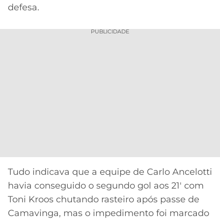
defesa.
PUBLICIDADE
Tudo indicava que a equipe de Carlo Ancelotti
havia conseguido o segundo gol aos 21′ com
Toni Kroos chutando rasteiro após passe de
Camavinga, mas o impedimento foi marcado