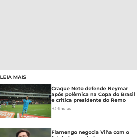
LEIA MAIS
Craque Neto defende Neymar
após polêmica na Copa do Brasil
e critica presidente do Remo
Há 6 horas
Flamengo negocia Viña com o