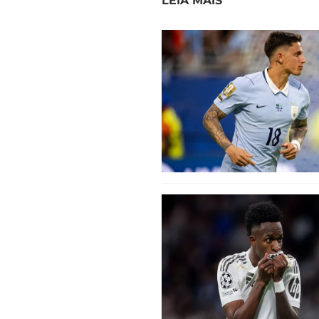
LEIA MAIS