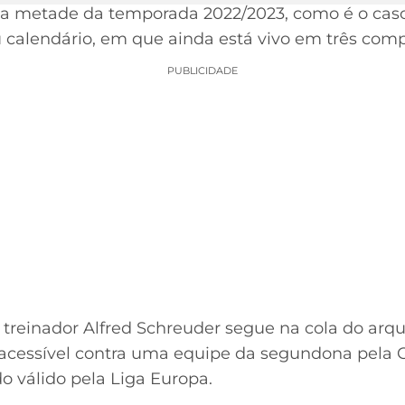
a metade da temporada 2022/2023, como é o caso
 calendário, em que ainda está vivo em três comp
PUBLICIDADE
reinador Alfred Schreuder segue na cola do arqu
o acessível contra uma equipe da segundona pela
o válido pela Liga Europa.