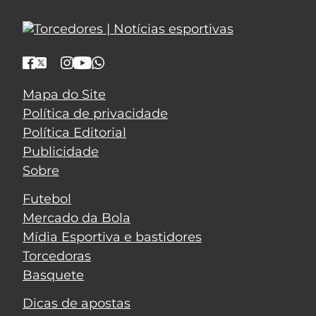
Mapa do Site
Política de privacidade
Política Editorial
Publicidade
Sobre
Futebol
Mercado da Bola
Mídia Esportiva e bastidores
Torcedoras
Basquete
Dicas de apostas