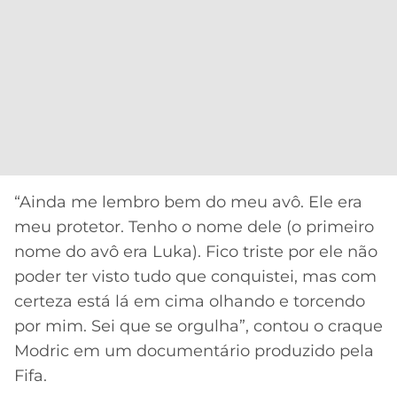
“Ainda me lembro bem do meu avô. Ele era
meu protetor. Tenho o nome dele (o primeiro
nome do avô era Luka). Fico triste por ele não
poder ter visto tudo que conquistei, mas com
certeza está lá em cima olhando e torcendo
por mim. Sei que se orgulha”, contou o craque
Modric em um documentário produzido pela
Fifa.