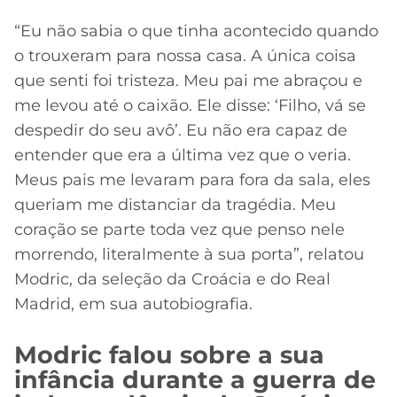
“Eu não sabia o que tinha acontecido quando
o trouxeram para nossa casa. A única coisa
que senti foi tristeza. Meu pai me abraçou e
me levou até o caixão. Ele disse: ‘Filho, vá se
despedir do seu avô’. Eu não era capaz de
entender que era a última vez que o veria.
Meus pais me levaram para fora da sala, eles
queriam me distanciar da tragédia. Meu
coração se parte toda vez que penso nele
morrendo, literalmente à sua porta”, relatou
Modric, da seleção da Croácia e do Real
Madrid, em sua autobiografia.
Modric falou sobre a sua
infância durante a guerra de