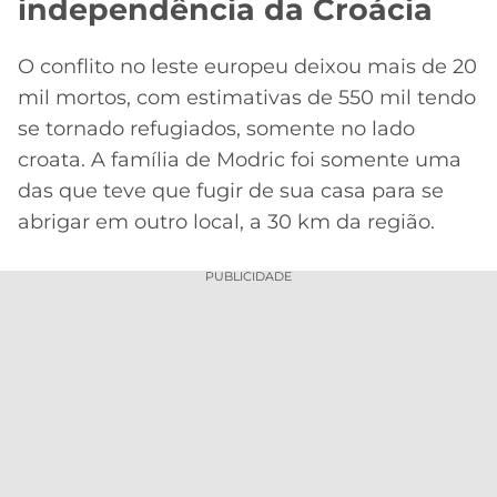
independência da Croácia
O conflito no leste europeu deixou mais de 20
mil mortos, com estimativas de 550 mil tendo
se tornado refugiados, somente no lado
croata. A família de Modric foi somente uma
das que teve que fugir de sua casa para se
abrigar em outro local, a 30 km da região.
PUBLICIDADE