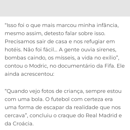
“Isso foi o que mais marcou minha infância,
mesmo assim, detesto falar sobre isso.
Precisamos sair de casa e nos refugiar em
hotéis. Não foi fácil… A gente ouvia sirenes,
bombas caindo, os mísseis, a vida no exílio”,
contou o Modric, no documentário da Fifa. Ele
ainda acrescentou:
“Quando vejo fotos de criança, sempre estou
com uma bola. O futebol com certeza era
uma forma de escapar da realidade que nos
cercava”, concluiu o craque do Real Madrid e
da Croácia.