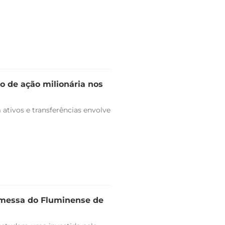
o de ação milionária nos
ativos e transferências envolve
omessa do Fluminense de