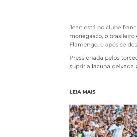
Jean está no clube franc
monegasco, o brasileiro 
Flamengo, e após se des
Pressionada pelos torce
suprir a lacuna deixada
LEIA MAIS