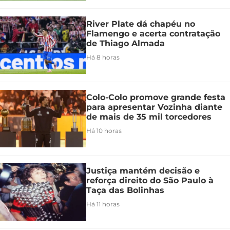
River Plate dá chapéu no
Flamengo e acerta contratação
de Thiago Almada
Há 8 horas
Colo-Colo promove grande festa
para apresentar Vozinha diante
de mais de 35 mil torcedores
Há 10 horas
Justiça mantém decisão e
reforça direito do São Paulo à
Taça das Bolinhas
Há 11 horas