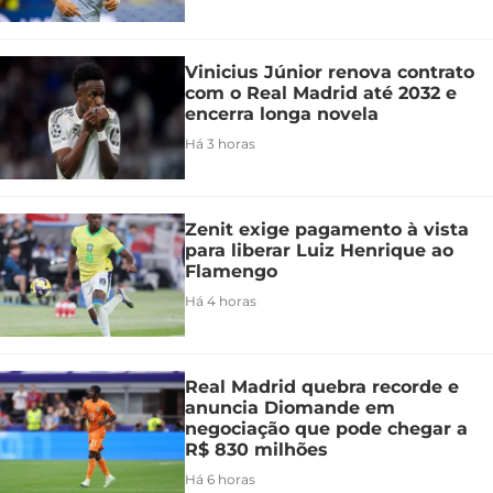
Vinicius Júnior renova contrato
com o Real Madrid até 2032 e
encerra longa novela
Há 3 horas
Zenit exige pagamento à vista
para liberar Luiz Henrique ao
Flamengo
Há 4 horas
Real Madrid quebra recorde e
anuncia Diomande em
negociação que pode chegar a
R$ 830 milhões
Há 6 horas