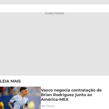
PUBLICIDADE
LEIA MAIS
Vasco negocia contratação de
Brian Rodríguez junto ao
América-MEX
Há 1 hora