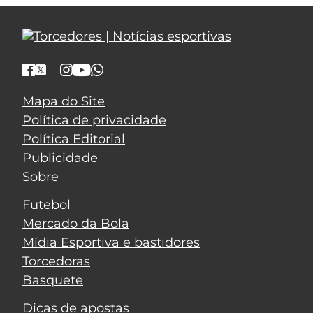
Mapa do Site
Política de privacidade
Política Editorial
Publicidade
Sobre
Futebol
Mercado da Bola
Mídia Esportiva e bastidores
Torcedoras
Basquete
Dicas de apostas