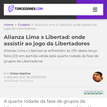
APOSTAS
Home
Futebol
Alianza Lima x Libertad: onde assistir ao
jogo da Libertadores
ÚLTIMAS
DICAS
Alianza Lima x Libertad: onde
DE
assistir ao jogo da Libertadores
APOSTA
COPA
Alianza Lima x Libertad se enfrentam às 23h desta terça-
DO
feira (23) em partida válida pela quarta rodada da fase de
MUNDO
MELHORES
grupos da Libertadores
SITES
DE
TIMES
APOSTAS
Por
Victor Martins
Publicado 16:57 de 21/05/2023
2026
Atualizado há 3 anos
CAMPEONATOS
MEU
TIME
CÓDIGO
MÍDIA
PROMOCIONAL
BRASILEIRÃO
A quarta rodada da fase de grupos da
ESPORTIVA
BETBOOM
PALMEIRAS
SÉRIE
A