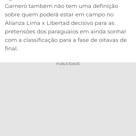
Garnero também não tem uma definição
sobre quem poderá estar em campo no
Alianza Lima x Libertad decisivo para as
pretensões dos paraguaios em ainda sonhar
com a classificação para a fase de oitavas de
final.
PUBLICIDADE