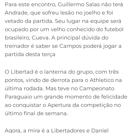
Para este encontro, Guillermo Salas não terá
Andrade, que sofreu lesão no joelho e foi
vetado da partida. Seu lugar na equipe será
ocupado por um velho conhecido do futebol
brasileiro, Cueva. A principal dúvida do
treinador é saber se Campos poderá jogar a
partida desta terça
O Libertad é o lanterna do grupo, com três
pontos, vindo de derrota para o Athletico na
última rodada. Mas teve no Campeonato
Paraguaio um grande momento de felicidade
ao conquistar o Apertura da competição no
último final de semana.
Agora, a mira é a Libertadores e Daniel