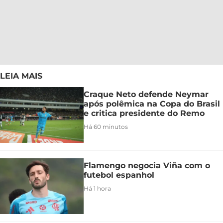
LEIA MAIS
Craque Neto defende Neymar
após polêmica na Copa do Brasil
e critica presidente do Remo
Há 60 minutos
Flamengo negocia Viña com o
futebol espanhol
Há 1 hora