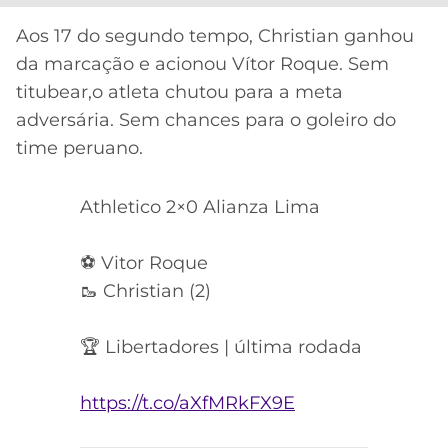
CASSINOS
ONLINE
LALIGA
Aos 17 do segundo tempo, Christian ganhou
2026
GRÊMIO
da marcação e acionou Vítor Roque. Sem
titubear,o atleta chutou para a meta
ATLÉTICO
adversária. Sem chances para o goleiro do
MG
time peruano.
CRUZEIRO
Athletico 2×0 Alianza Lima
⚽️ Vitor Roque
🥾 Christian (2)
🏆 Libertadores | última rodada
https://t.co/aXfMRkFX9E