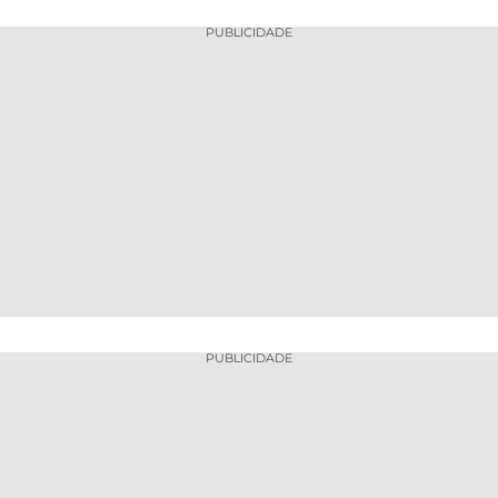
PUBLICIDADE
PUBLICIDADE