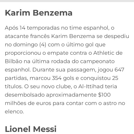
CASSINOS
ONLINE
LALIGA
Karim Benzema
2026
GRÊMIO
Após 14 temporadas no time espanhol, o
ATLÉTICO
atacante francês Karim Benzema se despediu
MG
no domingo (4) com o último gol que
proporcionou o empate contra o Athletic de
CRUZEIRO
Bilbão na última rodada do campeonato
espanhol. Durante sua passagem, jogou 647
partidas, marcou 354 gols e conquistou 25
títulos. O seu novo clube, o Al-Ittihad teria
desembolsado aproximadamente $100
milhões de euros para contar com o astro no
elenco.
Lionel Messi