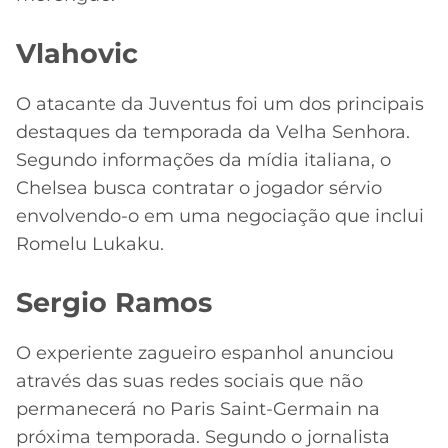
Vlahovic
O atacante da Juventus foi um dos principais
destaques da temporada da Velha Senhora.
Segundo informações da mídia italiana, o
Chelsea busca contratar o jogador sérvio
envolvendo-o em uma negociação que inclui
Romelu Lukaku.
Sergio Ramos
O experiente zagueiro espanhol anunciou
através das suas redes sociais que não
permanecerá no Paris Saint-Germain na
próxima temporada. Segundo o jornalista