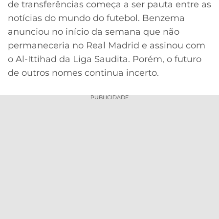
de transferências começa a ser pauta entre as
MERCADO
CÓDIGO
CORINTHIANS
notícias do mundo do futebol. Benzema
DA
DE
LIBERTADORES
anunciou no início da semana que não
BOLA
INDICAÇÃO
SÃO
permaneceria no Real Madrid e assinou com
BET365
PAULO
COPA
o Al-Ittihad da Liga Saudita. Porém, o futuro
PALPITES
DO
de outros nomes continua incerto.
CÓDIGO
BRASIL
SANTOS
BETANO
PUBLICIDADE
PREMIER
FLAMENGO
MELHORES
LEAGUE
APPS
DE
FLUMINENSE
COPA
APOSTAS
SUL-
BOTAFOGO
AMERICANA
CASSINOS
ONLINE
VASCO
LIGA
DOS
MELHORES
CAMPEÕES
INTERNACIONAL