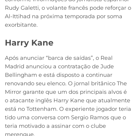
Rudy Galetti, o volante francês pode reforçar o
Al-Ittihad na próxima temporada por soma
exorbitante.
Harry Kane
Após anunciar “barca de saídas”, o Real
Madrid anunciou a contratação de Jude
Bellingham e está disposto a continuar
renovando seu elenco. O jornal britânico The
Mirror garante que um dos principais alvos é
o atacante inglês Harry Kane que atualmente
está no Tottenham. O experiente jogador teria
tido uma conversa com Sergio Ramos que o
teria motivado a assinar com o clube
merengue.