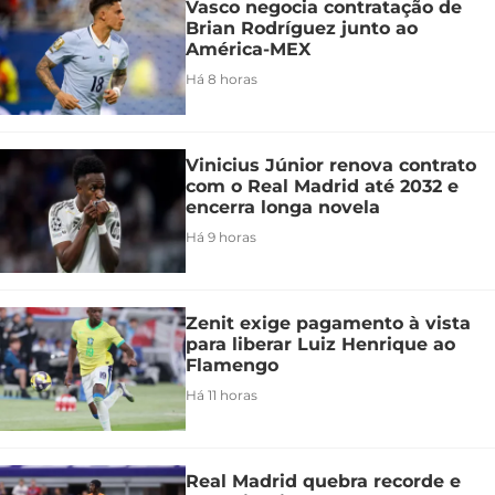
Vasco negocia contratação de
Brian Rodríguez junto ao
América-MEX
Há 8 horas
Vinicius Júnior renova contrato
com o Real Madrid até 2032 e
encerra longa novela
Há 9 horas
Zenit exige pagamento à vista
para liberar Luiz Henrique ao
Flamengo
Há 11 horas
Real Madrid quebra recorde e