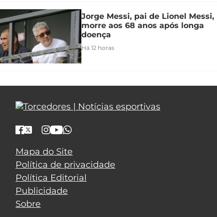
Jorge Messi, pai de Lionel Messi,
morre aos 68 anos após longa
doença
Há 12 horas
Mapa do Site
Política de privacidade
Política Editorial
Publicidade
Sobre