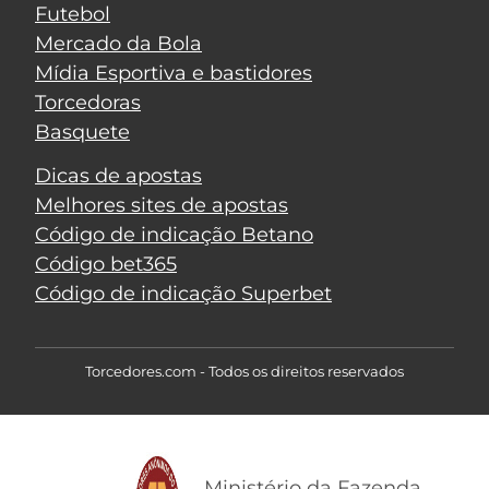
Futebol
Mercado da Bola
Mídia Esportiva e bastidores
Torcedoras
Basquete
Dicas de apostas
Melhores sites de apostas
Código de indicação Betano
Código bet365
Código de indicação Superbet
Torcedores.com - Todos os direitos reservados
Ministério da Fazenda