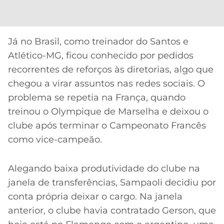
Já no Brasil, como treinador do Santos e
Atlético-MG, ficou conhecido por pedidos
recorrentes de reforços às diretorias, algo que
chegou a virar assuntos nas redes sociais. O
problema se repetia na França, quando
treinou o Olympique de Marselha e deixou o
clube após terminar o Campeonato Francês
como vice-campeão.
Alegando baixa produtividade do clube na
janela de transferências, Sampaoli decidiu por
conta própria deixar o cargo. Na janela
anterior, o clube havia contratado Gerson, que