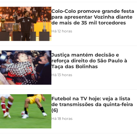
Colo-Colo promove grande festa
para apresentar Vozinha diante
de mais de 35 mil torcedores
Há 12 horas
Justiça mantém decisão e
reforça direito do São Paulo à
Taça das Bolinhas
Há 13 horas
Futebol na TV hoje: veja a lista
de transmissões da quinta-feira
(6)
Há 18 horas