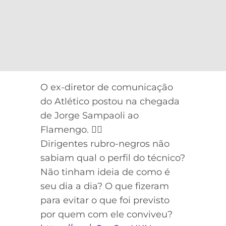
O ex-diretor de comunicação
do Atlético postou na chegada
de Jorge Sampaoli ao
Flamengo. 👇🏻
Dirigentes rubro-negros não
sabiam qual o perfil do técnico?
Não tinham ideia de como é
seu dia a dia? O que fizeram
para evitar o que foi previsto
por quem com ele conviveu?