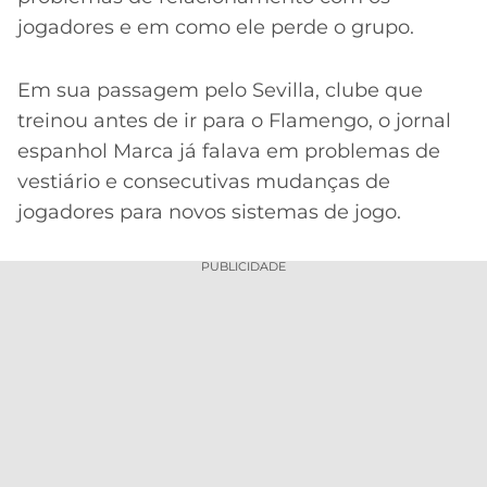
jogadores e em como ele perde o grupo.
Em sua passagem pelo Sevilla, clube que
treinou antes de ir para o Flamengo, o jornal
espanhol Marca já falava em problemas de
vestiário e consecutivas mudanças de
jogadores para novos sistemas de jogo.
PUBLICIDADE