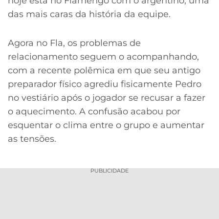
hoje está no Flamengo com o argentino, uma
das mais caras da história da equipe.
Agora no Fla, os problemas de
relacionamento seguem o acompanhando,
com a recente polêmica em que seu antigo
preparador físico agrediu fisicamente Pedro
no vestiário após o jogador se recusar a fazer
o aquecimento. A confusão acabou por
esquentar o clima entre o grupo e aumentar
as tensões.
PUBLICIDADE