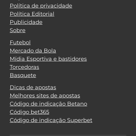
Política de privacidade
Política Editorial
Publicidade
Sobre
Futebol
Mercado da Bola
Mídia Esportiva e bastidores
Torcedoras
Basquete
Dicas de apostas
Melhores sites de apostas
Código de indicação Betano
Código bet365
Código de indicação Superbet