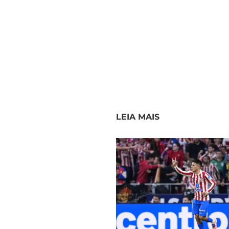
LEIA MAIS