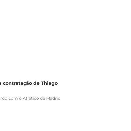
a contratação de Thiago
ordo com o Atlético de Madrid