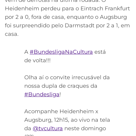
Heidenheim perdeu para o Eintrach Frankfurt
por 2 a 0, fora de casa, enquanto o Augsburg
foi surpreendido pelo Darmstadt por 2 a 1, em
casa.
A
#BundesligaNaCultura
está
de volta!!!
Olha aí o convite irrecusável da
nossa dupla de craques da
#Bundesliga
!
Acompanhe Heidenheim x
Augsburg, 12h15, ao vivo na tela
da
@tvcultura
neste domingo