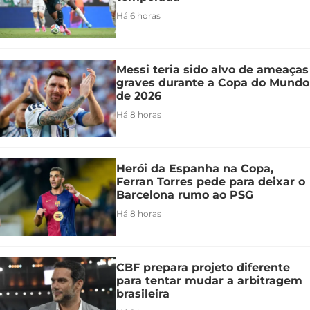
Há 6 horas
Messi teria sido alvo de ameaças
graves durante a Copa do Mundo
de 2026
Há 8 horas
Herói da Espanha na Copa,
Ferran Torres pede para deixar o
Barcelona rumo ao PSG
Há 8 horas
CBF prepara projeto diferente
para tentar mudar a arbitragem
brasileira