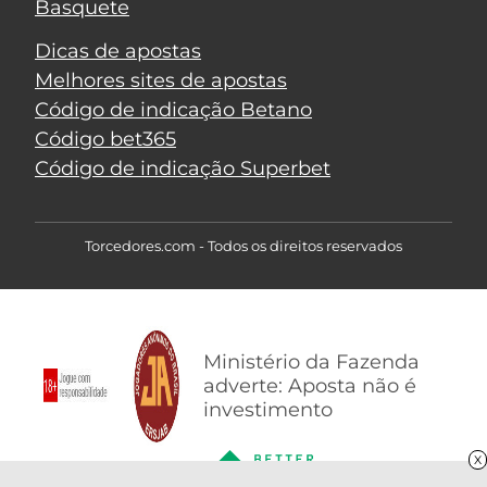
Basquete
Dicas de apostas
Melhores sites de apostas
Código de indicação Betano
Código bet365
Código de indicação Superbet
Torcedores.com - Todos os direitos reservados
Ministério da Fazenda
adverte: Aposta não é
investimento
X