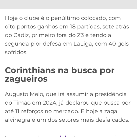
Hoje o clube é o penúltimo colocado, com
oito pontos ganhos em 18 partidas, sete atrás
do Cádiz, primeiro fora do Z3 e tendo a
segunda pior defesa em LaLiga, com 40 gols
sofridos.
Corinthians na busca por
zagueiros
Augusto Melo, que irá assumir a presidência
do Timão em 2024, já declarou que busca por
até 11 reforços no mercado. E hoje a zaga
alvinegra é um dos setores mais desfalcados.