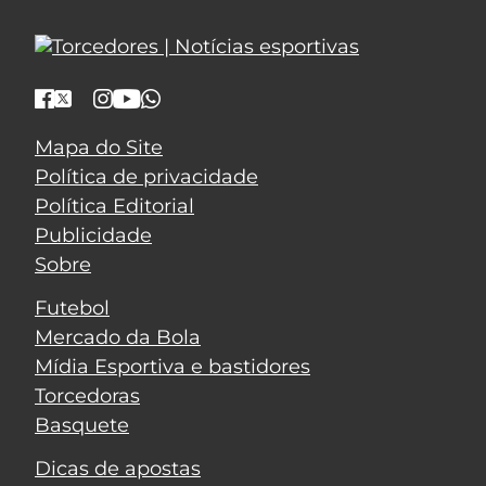
Mapa do Site
Política de privacidade
Política Editorial
Publicidade
Sobre
Futebol
Mercado da Bola
Mídia Esportiva e bastidores
Torcedoras
Basquete
Dicas de apostas