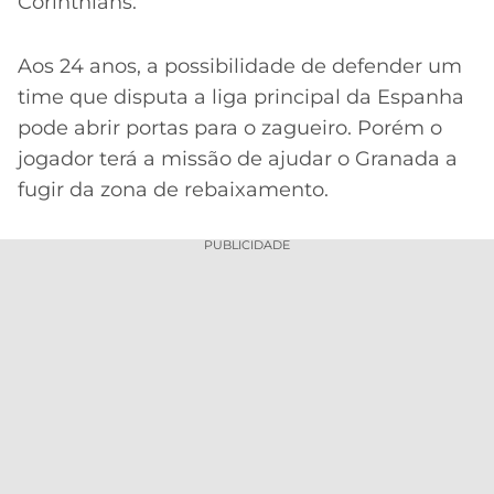
Corinthians.
Aos 24 anos, a possibilidade de defender um
time que disputa a liga principal da Espanha
pode abrir portas para o zagueiro. Porém o
jogador terá a missão de ajudar o Granada a
fugir da zona de rebaixamento.
PUBLICIDADE