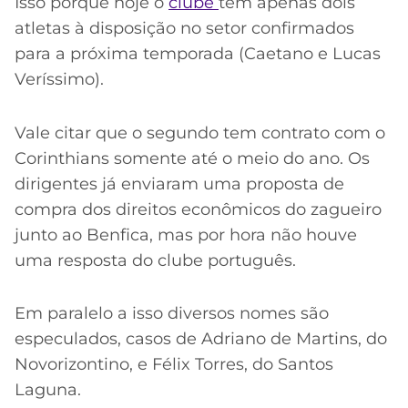
Isso porque hoje o
clube
tem apenas dois
atletas à disposição no setor confirmados
para a próxima temporada (Caetano e Lucas
Veríssimo).
Vale citar que o segundo tem contrato com o
Corinthians somente até o meio do ano. Os
dirigentes já enviaram uma proposta de
compra dos direitos econômicos do zagueiro
junto ao Benfica, mas por hora não houve
uma resposta do clube português.
Em paralelo a isso diversos nomes são
especulados, casos de Adriano de Martins, do
Novorizontino, e Félix Torres, do Santos
Laguna.