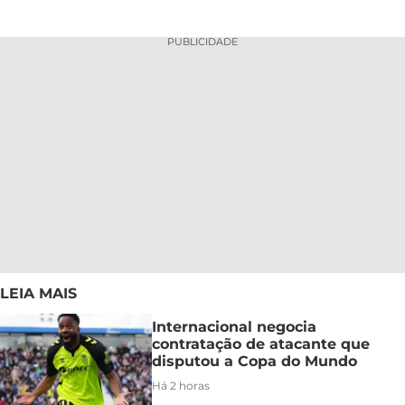
PUBLICIDADE
LEIA MAIS
Internacional negocia
contratação de atacante que
disputou a Copa do Mundo
Há 2 horas