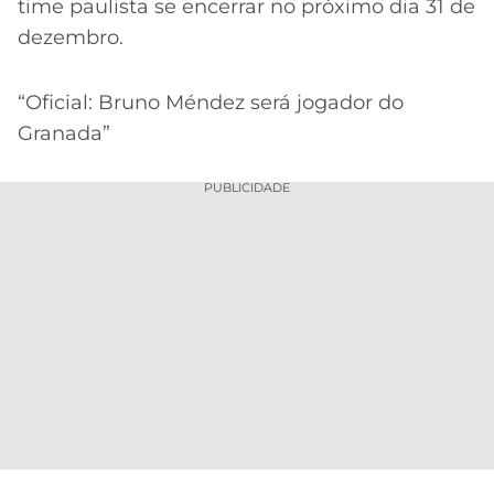
time paulista se encerrar no próximo dia 31 de
dezembro.
“Oficial: Bruno Méndez será jogador do
Granada”
PUBLICIDADE