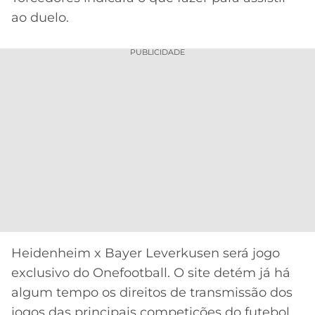
CASSINOS
ONLINE
ao duelo.
LALIGA
2026
GRÊMIO
PUBLICIDADE
ATLÉTICO
MG
CRUZEIRO
Heidenheim x Bayer Leverkusen será jogo
exclusivo do Onefootball. O site detém já há
Acesse o perfil do autor
algum tempo os direitos de transmissão dos
no Twitter
jogos das principais competições do futebol