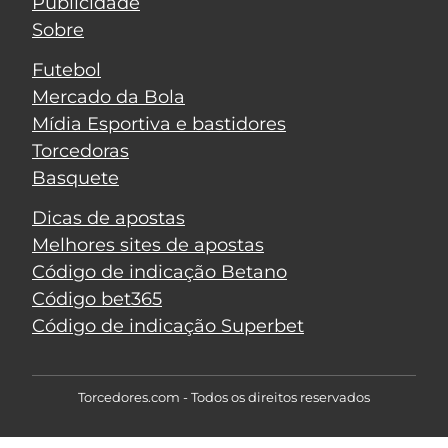
Publicidade
Sobre
Futebol
Mercado da Bola
Mídia Esportiva e bastidores
Torcedoras
Basquete
Dicas de apostas
Melhores sites de apostas
Código de indicação Betano
Código bet365
Código de indicação Superbet
Torcedores.com - Todos os direitos reservados