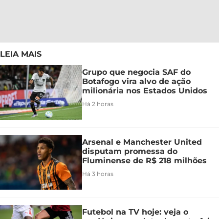
LEIA MAIS
Grupo que negocia SAF do
Botafogo vira alvo de ação
milionária nos Estados Unidos
Há 2 horas
Arsenal e Manchester United
disputam promessa do
Fluminense de R$ 218 milhões
Há 3 horas
Futebol na TV hoje: veja o