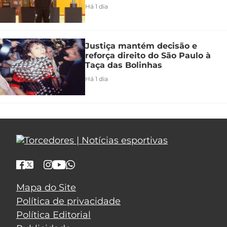
Há 1 dia
Justiça mantém decisão e
reforça direito do São Paulo à
Taça das Bolinhas
Há 1 dia
Mapa do Site
Política de privacidade
Política Editorial