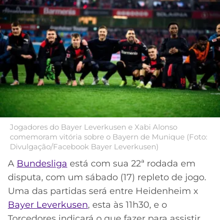
MERCADO
CÓDIGO
CORINTHIANS
DA
DE
LIBERTADORES
BOLA
INDICAÇÃO
SÃO
BET365
PAULO
COPA
PALPITES
DO
CÓDIGO
BRASIL
SANTOS
BETANO
PREMIER
FLAMENGO
MELHORES
LEAGUE
APPS
Jogadores do Bayer Leverkusen e Xabi Alonso
DE
FLUMINENSE
comemoram vitória sobre o Bayern de Munique (Foto:
COPA
APOSTAS
Divulgação/Facebook Bayer Leverkusen)
SUL-
BOTAFOGO
AMERICANA
A
Bundesliga
está com sua 22ª rodada em
CASSINOS
disputa, com um sábado (17) repleto de jogo.
ONLINE
VASCO
LIGA
Uma das partidas será entre Heidenheim x
DOS
Bayer Leverkusen
, esta às 11h30, e o
MELHORES
CAMPEÕES
INTERNACIONAL
Torcedores indicará o que fazer para assistir