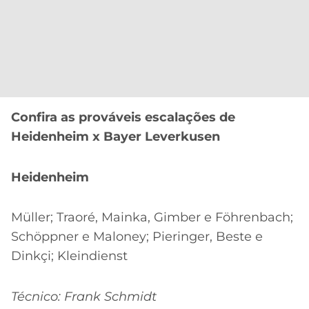
Confira as prováveis escalações de
Heidenheim x Bayer Leverkusen
Heidenheim
Müller; Traoré, Mainka, Gimber e Föhrenbach;
Schöppner e Maloney; Pieringer, Beste e
Dinkçi; Kleindienst
Técnico: Frank Schmidt