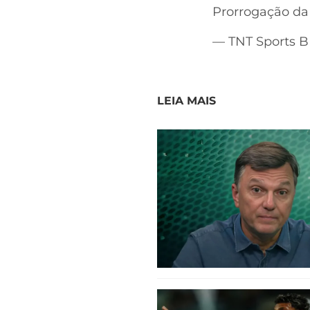
Prorrogação da
— TNT Sports 
LEIA MAIS