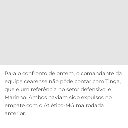
Para o confronto de ontem, o comandante da
equipe cearense não pôde contar com Tinga,
que é um referência no setor defensivo, e
Marinho. Ambos haviam sido expulsos no
empate com o Atlético-MG ma rodada
anterior.