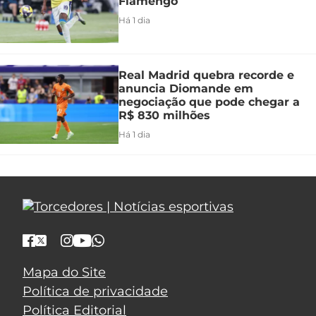
Flamengo
Há 1 dia
Real Madrid quebra recorde e
anuncia Diomande em
negociação que pode chegar a
R$ 830 milhões
Há 1 dia
Mapa do Site
Política de privacidade
Política Editorial