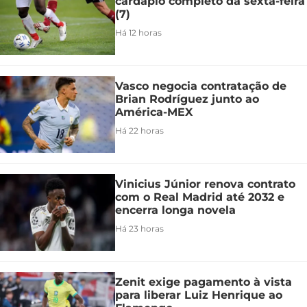
cardápio completo da sexta-feira
(7)
Há 12 horas
Vasco negocia contratação de
Brian Rodríguez junto ao
América-MEX
Há 22 horas
Vinicius Júnior renova contrato
com o Real Madrid até 2032 e
encerra longa novela
Há 23 horas
Zenit exige pagamento à vista
para liberar Luiz Henrique ao