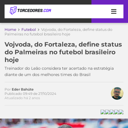
APOSTAS
Home
Futebol
Vojvoda, do Fortaleza, define status do
Palmeiras no futebol brasileiro hoje
ÚLTIMAS
DICAS
Vojvoda, do Fortaleza, define status
DE
do Palmeiras no futebol brasileiro
APOSTA
COPA
hoje
DO
MUNDO
MELHORES
Treinador do Leão considera ter acertado na estratégia
SITES
diante de um dos melhores times do Brasil
DE
TIMES
APOSTAS
Por
Eder Bahúte
2026
Publicado 09:49 de 27/10/2024
Atualizado há 2 anos
CAMPEONATOS
MEU
TIME
CÓDIGO
MÍDIA
PROMOCIONAL
BRASILEIRÃO
ESPORTIVA
BETBOOM
PALMEIRAS
SÉRIE
A