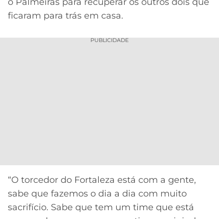
o Palmeiras para recuperar os outros dois que
ficaram para trás em casa.
PUBLICIDADE
“O torcedor do Fortaleza está com a gente,
sabe que fazemos o dia a dia com muito
sacrifício. Sabe que tem um time que está