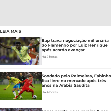
LEIA MAIS
Bap trava negociação milionária
do Flamengo por Luiz Henrique
após acordo avançar
Há 2 horas
Sondado pelo Palmeiras, Fabinho
fica livre no mercado após três
anos na Arábia Saudita
Há 4 horas