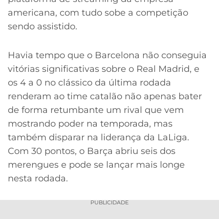
americana, com tudo sobe a competição
sendo assistido.
Havia tempo que o Barcelona não conseguia
vitórias significativas sobre o Real Madrid, e
os 4 a 0 no clássico da última rodada
renderam ao time catalão não apenas bater
de forma retumbante um rival que vem
mostrando poder na temporada, mas
também disparar na liderança da LaLiga.
Com 30 pontos, o Barça abriu seis dos
merengues e pode se lançar mais longe
nesta rodada.
PUBLICIDADE