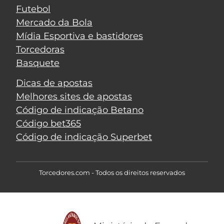
Futebol
Mercado da Bola
Mídia Esportiva e bastidores
Torcedoras
Basquete
Dicas de apostas
Melhores sites de apostas
Código de indicação Betano
Código bet365
Código de indicação Superbet
Torcedores.com - Todos os direitos reservados