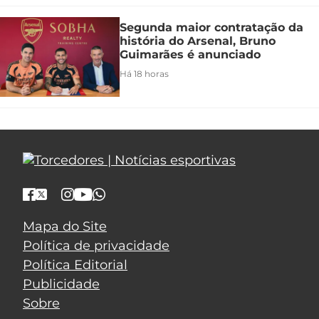
Segunda maior contratação da
história do Arsenal, Bruno
Guimarães é anunciado
Há 18 horas
Mapa do Site
Política de privacidade
Política Editorial
Publicidade
Sobre