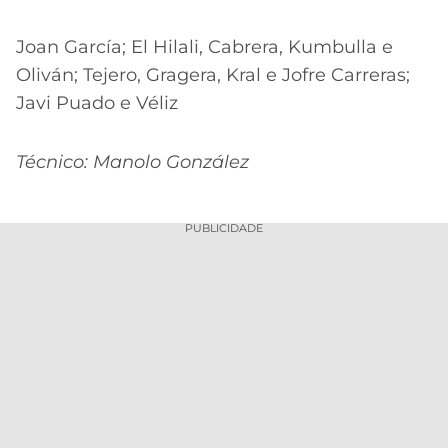
Joan García; El Hilali, Cabrera, Kumbulla e
Oliván; Tejero, Gragera, Kral e Jofre Carreras;
Javi Puado e Véliz
Técnico: Manolo González
PUBLICIDADE