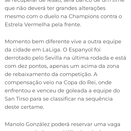
que não deverá ter grandes alterações
mesmo com o duelo na Champions contra o
Estrela Vermelha pela frente.
Momento bem diferente vive a outra equipe
da cidade em LaLiga. O Espanyol foi
derrotado pelo Sevilla na última rodada e está
com dez pontos, apenas um acima da zona
de rebaixamento da competição. A
compensação veio na Copa do Rei, onde
enfrentou e venceu de goleada a equipe do
San Tirso para se classificar na sequência
deste certame.
Manolo González poderá reservar uma vaga