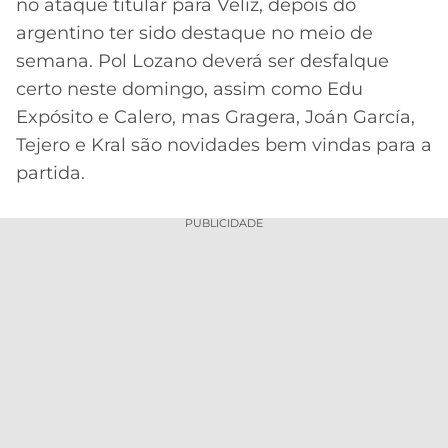
no ataque titular para Véliz, depois do
argentino ter sido destaque no meio de
semana. Pol Lozano deverá ser desfalque
certo neste domingo, assim como Edu
Expósito e Calero, mas Gragera, Joán García,
Tejero e Kral são novidades bem vindas para a
partida.
PUBLICIDADE