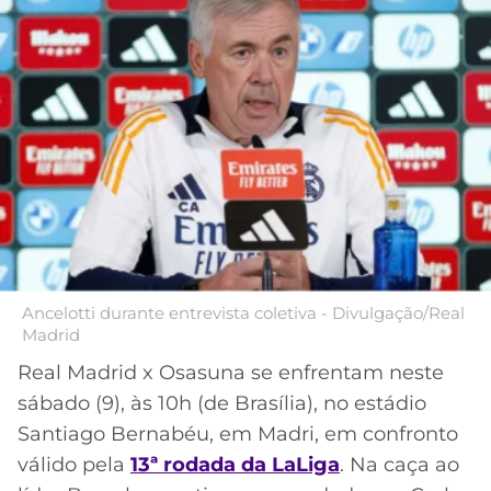
Acesse o perfil do autor
MERCADO
CÓDIGO
CORINTHIANS
no Twitter
DA
DE
LIBERTADORES
BOLA
INDICAÇÃO
SÃO
BET365
PAULO
COPA
PALPITES
DO
CÓDIGO
BRASIL
SANTOS
BETANO
PREMIER
FLAMENGO
MELHORES
LEAGUE
APPS
DE
FLUMINENSE
COPA
Ancelotti durante entrevista coletiva - Divulgação/Real
APOSTAS
Madrid
SUL-
BOTAFOGO
AMERICANA
Real Madrid x Osasuna se enfrentam neste
CASSINOS
sábado (9), às 10h (de Brasília), no estádio
ONLINE
VASCO
LIGA
Santiago Bernabéu, em Madri, em confronto
DOS
válido pela
13ª rodada da LaLiga
. Na caça ao
MELHORES
CAMPEÕES
INTERNACIONAL