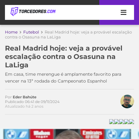
APOSTAS
Home
Futebol
Real Madrid hoje: veja a provável escalação
contra o Osasuna na LaLiga
ÚLTIMAS
DICAS
Real Madrid hoje: veja a provável
DE
escalação contra o Osasuna na
APOSTA
COPA
LaLiga
DO
MUNDO
MELHORES
Em casa, time merengue é amplamente favorito para
SITES
vencer na 13ª rodada do Campeonato Espanhol
DE
TIMES
APOSTAS
Por
Eder Bahúte
2026
Publicado 06:41 de 09/11/2024
Atualizado há 2 anos
CAMPEONATOS
MEU
TIME
CÓDIGO
MÍDIA
PROMOCIONAL
BRASILEIRÃO
ESPORTIVA
BETBOOM
PALMEIRAS
SÉRIE
A