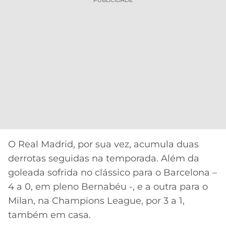
PUBLICIDADE
O Real Madrid, por sua vez, acumula duas
derrotas seguidas na temporada. Além da
goleada sofrida no clássico para o Barcelona –
4 a 0, em pleno Bernabéu -, e a outra para o
Milan, na Champions League, por 3 a 1,
também em casa.