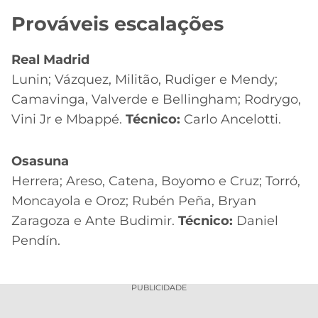
Prováveis escalações
Real Madrid
Lunin; Vázquez, Militão, Rudiger e Mendy;
Camavinga, Valverde e Bellingham; Rodrygo,
Vini Jr e Mbappé.
Técnico:
Carlo Ancelotti.
Osasuna
Herrera; Areso, Catena, Boyomo e Cruz; Torró,
Moncayola e Oroz; Rubén Peña, Bryan
Zaragoza e Ante Budimir.
Técnico:
Daniel
Pendín.
PUBLICIDADE