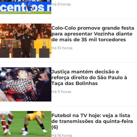
Há 9 horas
Colo-Colo promove grande festa
para apresentar Vozinha diante
de mais de 35 mil torcedores
Há 10 horas
Justiça mantém decisão e
reforça direito do São Paulo à
Taça das Bolinhas
Há 11 horas
Futebol na TV hoje: veja a lista
de transmissões da quinta-feira
(6)
Há 16 horas