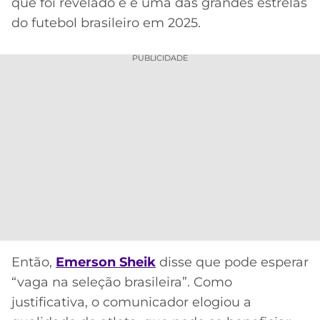
CASSINOS
que foi revelado e é uma das grandes estrelas
ONLINE
do futebol brasileiro em 2025.
LALIGA
2026
GRÊMIO
PUBLICIDADE
ATLÉTICO
MG
CRUZEIRO
Então,
Emerson Sheik
disse que pode esperar
“vaga na seleção brasileira”. Como
justificativa, o comunicador elogiou a