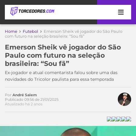
APOSTAS
Home
Futebol
Emerson Sheik vê jogador do São Paulo
com futuro na seleção brasileira: “Sou fã”
ÚLTIMAS
DICAS
Emerson Sheik vê jogador do São
DE
Paulo com futuro na seleção
APOSTA
COPA
brasileira: “Sou fã”
Acesse o perfil do autor
DO
no Twitter
MUNDO
MELHORES
Ex-jogador e atual comentarista falou sobre uma das
SITES
novidades do Tricolor paulista para essa temporada
DE
TIMES
APOSTAS
Por
André Salem
2026
Publicado 09:56 de 21/01/2025
Atualizado há 2 anos
CAMPEONATOS
MEU
TIME
CÓDIGO
MÍDIA
PROMOCIONAL
BRASILEIRÃO
ESPORTIVA
BETBOOM
PALMEIRAS
SÉRIE
A