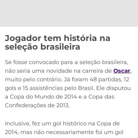
Jogador tem história na
seleção brasileira
Se fosse convocado para a seleção brasileira,
não seria uma novidade na carreira de
Oscar
,
muito pelo contrário. Já foram 48 partidas, 12
gols e 15 assistências pelo Brasil. Ele disputou
a Copa do Mundo de 2014 e a Copa das
Confederações de 2013.
Inclusive, fez um gol histórico na Copa de
2014, mas não necessariamente foi um gol