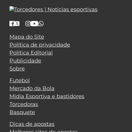
Mapa do Site
Política de privacidade
Política Editorial
Publicidade
Sobre
Futebol
Mercado da Bola
Mídia Esportiva e bastidores
Torcedoras
Basquete
Dicas de apostas
Melhores sites de apostas